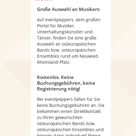
Große Auswahl an Musikern
Auf eventpeppers, dem großen
Portal für Musiker,
Unterhaltungskünstler und
Tänzer, finden Sie eine große
Auswahl an osteuropäischen
Bands bzw. osteuropäischen
Ensembles rund um Neuwied,
Rheinland-Pfalz.
Kostenlos. Keine
Buchungsgebühren, keine
Registrierung nötig!
Bei eventpeppers fallen für Sie
keine Buchungsgebühren an. Sie
bekommen einen Direktkontakt
zu Ihren gewünschten
osteuropäischen Bands bzw.
osteuropäischen Ensembles und
können dann individuell Preise