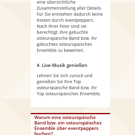
eine übersichtliche
Zusammenstellung aller Details.
Für Sie entstehen dadurch keine
Kosten durch eventpeppers.
Nach Ihrer Feier sind sie
berechtigt, Ihre gebuchte
osteuropäische Band bzw. Ihr
gebuchtes osteuropäisches
Ensemble zu bewerten.
4. Live-Musik genießen
Lehnen Sie sich zurück und
genießen Sie Ihre Top
osteuropäische Band bzw. Ihr
Top osteuropäisches Ensemble.
Warum
eine osteuropäische
Band bzw. ein osteuropäisches
Ensemble
über eventpeppers
buchen?