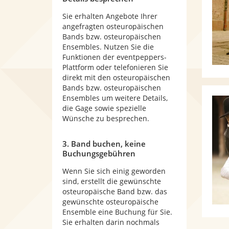
Sie erhalten Angebote Ihrer
angefragten osteuropäischen
Bands bzw. osteuropäischen
Ensembles. Nutzen Sie die
Funktionen der eventpeppers-
Plattform oder telefonieren Sie
direkt mit den osteuropäischen
Bands bzw. osteuropäischen
Ensembles um weitere Details,
die Gage sowie spezielle
Wünsche zu besprechen.
3. Band buchen, keine
Buchungsgebühren
Wenn Sie sich einig geworden
sind, erstellt die gewünschte
osteuropäische Band bzw. das
gewünschte osteuropäische
Ensemble eine Buchung für Sie.
Sie erhalten darin nochmals