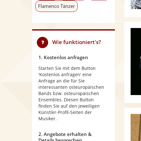
Flamenco Tänzer
Wie funktioniert's?
1. Kostenlos anfragen
Starten Sie mit dem Button
'Kostenlos anfragen' eine
Anfrage an die für Sie
interessanten osteuropäischen
Bands bzw. osteuropäischen
Ensembles. Diesen Button
finden Sie auf den jeweiligen
Künstler-Profil-Seiten der
Musiker.
2. Angebote erhalten &
Details besprechen