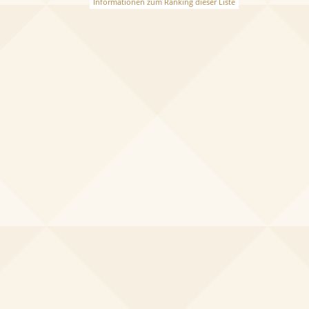
Informationen zum Ranking dieser Liste