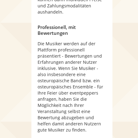
und Zahlungsmodalitäten
aushandeln.
Professionell, mit
Bewertungen
Die Musiker werden auf der
Plattform professionell
präsentiert - Bewertungen und
Erfahrungen anderer Nutzer
inklusive. Wenn Sie Musiker -
also insbesondere eine
osteuropäische Band bzw. ein
osteuropäisches Ensemble - für
Ihre Feier über eventpeppers
anfragen, haben Sie die
Möglichkeit nach Ihrer
Veranstaltung selbst eine
Bewertung abzugeben und
helfen damit anderen Nutzern
gute Musiker zu finden.