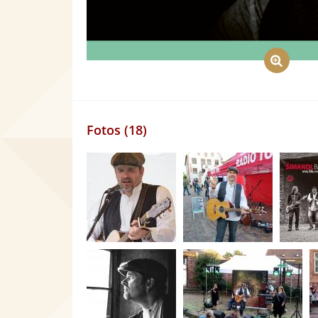
Fotos (18)