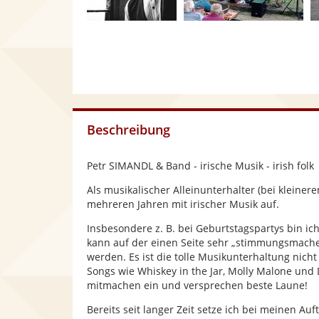
Beschreibung
Petr SIMANDL & Band - irische Musik - irish folk
Als musikalischer Alleinunterhalter (bei kleinere
mehreren Jahren mit irischer Musik auf.
Insbesondere z. B. bei Geburtstagspartys bin ic
kann auf der einen Seite sehr „stimmungsmache
werden. Es ist die tolle Musikunterhaltung nicht
Songs wie Whiskey in the Jar, Molly Malone und 
mitmachen ein und versprechen beste Laune!
Bereits seit langer Zeit setze ich bei meinen Auf