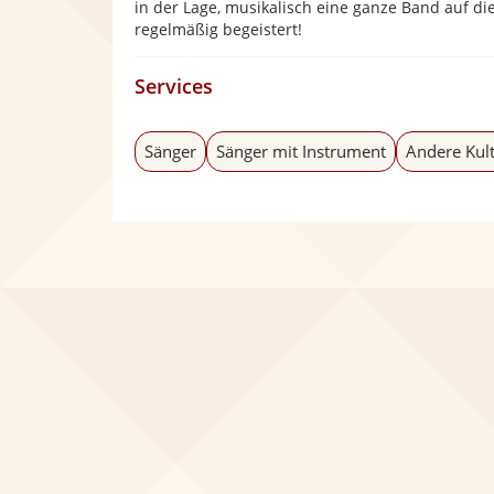
in der Lage, musikalisch eine ganze Band auf d
regelmäßig begeistert!
Services
Sänger
Sänger mit Instrument
Andere Kul