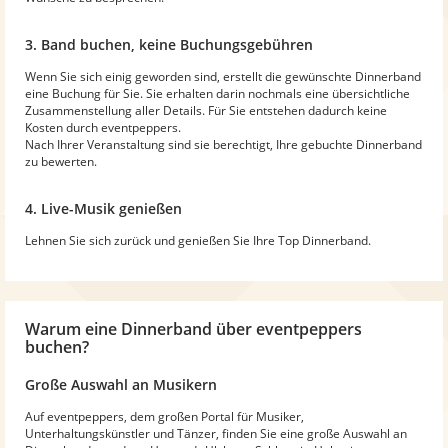
3. Band buchen, keine Buchungsgebühren
Wenn Sie sich einig geworden sind, erstellt die gewünschte Dinnerband
eine Buchung für Sie. Sie erhalten darin nochmals eine übersichtliche
Zusammenstellung aller Details. Für Sie entstehen dadurch keine
Kosten durch eventpeppers.
Nach Ihrer Veranstaltung sind sie berechtigt, Ihre gebuchte Dinnerband
zu bewerten.
4. Live-Musik genießen
Lehnen Sie sich zurück und genießen Sie Ihre Top Dinnerband.
Warum
eine Dinnerband
über eventpeppers
buchen?
Große Auswahl an Musikern
Auf eventpeppers, dem großen Portal für Musiker,
Unterhaltungskünstler und Tänzer, finden Sie eine große Auswahl an