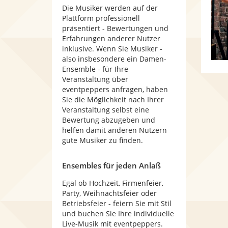
Die Musiker werden auf der
Plattform professionell
präsentiert - Bewertungen und
Erfahrungen anderer Nutzer
inklusive. Wenn Sie Musiker -
also insbesondere ein Damen-
Ensemble - für Ihre
Veranstaltung über
eventpeppers anfragen, haben
Sie die Möglichkeit nach Ihrer
Veranstaltung selbst eine
Bewertung abzugeben und
helfen damit anderen Nutzern
gute Musiker zu finden.
Ensembles für jeden Anlaß
Egal ob Hochzeit, Firmenfeier,
Party, Weihnachtsfeier oder
Betriebsfeier - feiern Sie mit Stil
und buchen Sie Ihre individuelle
Live-Musik mit eventpeppers.