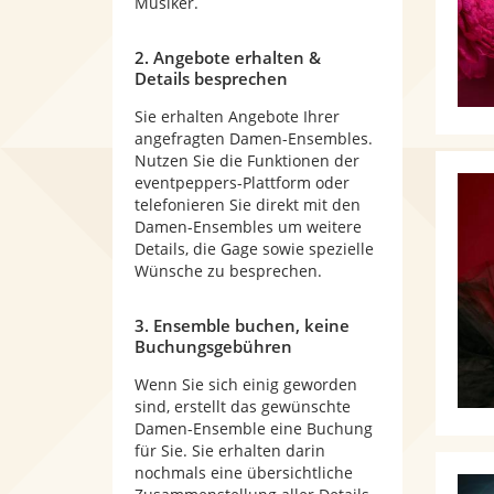
Musiker.
2. Angebote erhalten &
Details besprechen
Sie erhalten Angebote Ihrer
angefragten Damen-Ensembles.
Nutzen Sie die Funktionen der
eventpeppers-Plattform oder
telefonieren Sie direkt mit den
Damen-Ensembles um weitere
Details, die Gage sowie spezielle
Wünsche zu besprechen.
3. Ensemble buchen, keine
Buchungsgebühren
Wenn Sie sich einig geworden
sind, erstellt das gewünschte
Damen-Ensemble eine Buchung
für Sie. Sie erhalten darin
nochmals eine übersichtliche