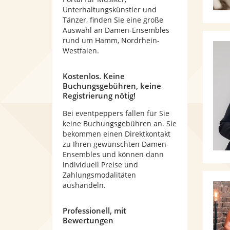
Unterhaltungskünstler und
Tänzer, finden Sie eine große
Auswahl an Damen-Ensembles
rund um Hamm, Nordrhein-
Westfalen.
Kostenlos. Keine
Buchungsgebühren, keine
Registrierung nötig!
Bei eventpeppers fallen für Sie
keine Buchungsgebühren an. Sie
bekommen einen Direktkontakt
zu Ihren gewünschten Damen-
Ensembles und können dann
individuell Preise und
Zahlungsmodalitäten
aushandeln.
Professionell, mit
Bewertungen