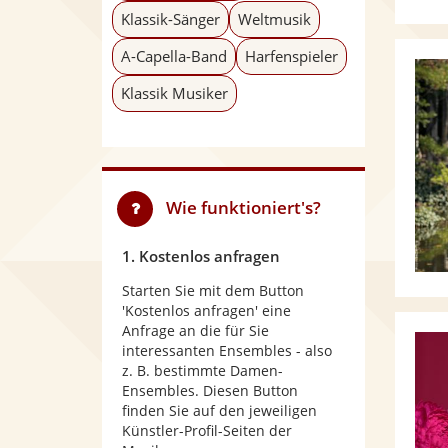
Klassik-Sänger
Weltmusik
A-Capella-Band
Harfenspieler
Klassik Musiker
Wie funktioniert's?
1. Kostenlos anfragen
Starten Sie mit dem Button
'Kostenlos anfragen' eine
Anfrage an die für Sie
interessanten Ensembles - also
z. B. bestimmte Damen-
Ensembles. Diesen Button
finden Sie auf den jeweiligen
Künstler-Profil-Seiten der