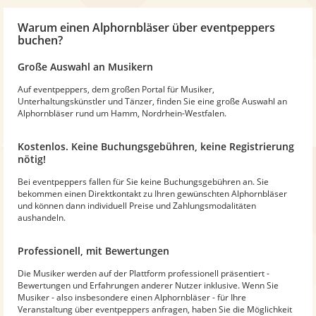
Warum
einen Alphornbläser
über eventpeppers
buchen?
Große Auswahl an Musikern
Auf eventpeppers, dem großen Portal für Musiker,
Unterhaltungskünstler und Tänzer, finden Sie eine große Auswahl an
Alphornbläser rund um Hamm, Nordrhein-Westfalen.
Kostenlos. Keine Buchungsgebühren, keine Registrierung
nötig!
Bei eventpeppers fallen für Sie keine Buchungsgebühren an. Sie
bekommen einen Direktkontakt zu Ihren gewünschten Alphornbläser
und können dann individuell Preise und Zahlungsmodalitäten
aushandeln.
Professionell, mit Bewertungen
Die Musiker werden auf der Plattform professionell präsentiert -
Bewertungen und Erfahrungen anderer Nutzer inklusive. Wenn Sie
Musiker - also insbesondere einen Alphornbläser - für Ihre
Veranstaltung über eventpeppers anfragen, haben Sie die Möglichkeit