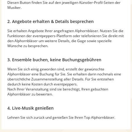
Diesen Button finden Sie auf den jeweiligen Künstler-Profil-Seiten der
Musiker.
2. Angebote erhalten & Details besprechen
Sie erhalten Angebote Ihrer angefragten Alphornbläser. Nutzen Sie die
Funktionen der eventpeppers-Plattform oder telefonieren Sie direkt mit
den Alphornbläser um weitere Details, die Gage sowie spezielle
Wünsche zu besprechen.
3. Ensemble buchen, keine Buchungsgebühren
Wenn Sie sich einig geworden sind, erstellt der gewünschte
Alphornbläser eine Buchung für Sie. Sie erhalten darin nochmals eine
übersichtliche Zusammenstellung aller Details. Für Sie entstehen
dadurch keine Kosten durch eventpeppers.
Nach Ihrer Veranstaltung sind sie berechtigt, Ihren gebuchten
Alphornbläser zu bewerten.
4. Live-Musik genießen
Lehnen Sie sich zurück und genießen Sie Ihren Top Alphornbläser.