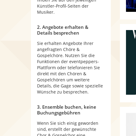
Künstler-Profil-Seiten der
Musiker.
2. Angebote erhalten &
Details besprechen
Sie erhalten Angebote Ihrer
angefragten Chöre &
Gospelchöre. Nutzen Sie die
Funktionen der eventpeppers-
Plattform oder telefonieren Sie
direkt mit den Chören &
Gospelchören um weitere
Details, die Gage sowie spezielle
Wünsche zu besprechen.
3. Ensemble buchen, keine
Buchungsgebühren
Wenn Sie sich einig geworden
sind, erstellt der gewünschte
Chor & Gospelchor eine