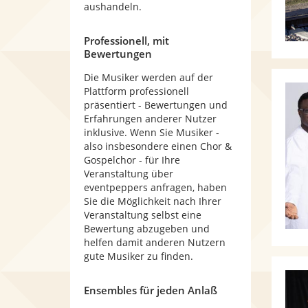
aushandeln.
Professionell, mit
Bewertungen
Die Musiker werden auf der
Plattform professionell
präsentiert - Bewertungen und
Erfahrungen anderer Nutzer
inklusive. Wenn Sie Musiker -
also insbesondere einen Chor &
Gospelchor - für Ihre
Veranstaltung über
eventpeppers anfragen, haben
Sie die Möglichkeit nach Ihrer
Veranstaltung selbst eine
Bewertung abzugeben und
helfen damit anderen Nutzern
gute Musiker zu finden.
Ensembles für jeden Anlaß