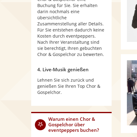
Buchung für Sie. Sie erhalten
darin nochmals eine
übersichtliche
Zusammenstellung aller Details.
Für Sie entstehen dadurch keine
Kosten durch eventpeppers.
Nach Ihrer Veranstaltung sind
sie berechtigt, Ihren gebuchten
Chor & Gospelchor zu bewerten.
4. Live-Musik genießen
Lehnen Sie sich zurück und
genießen Sie Ihren Top Chor &
Gospelchor.
Warum
einen Chor &
Gospelchor
über
eventpeppers buchen?