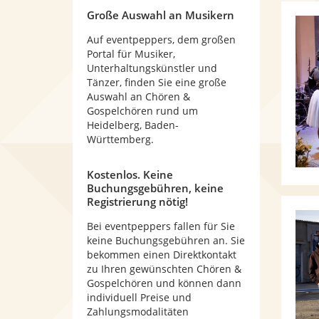
Große Auswahl an Musikern
Auf eventpeppers, dem großen
Portal für Musiker,
Unterhaltungskünstler und
Tänzer, finden Sie eine große
Auswahl an Chören &
Gospelchören rund um
Heidelberg, Baden-
Württemberg.
Kostenlos. Keine
Buchungsgebühren, keine
Registrierung nötig!
Bei eventpeppers fallen für Sie
keine Buchungsgebühren an. Sie
bekommen einen Direktkontakt
zu Ihren gewünschten Chören &
Gospelchören und können dann
individuell Preise und
Zahlungsmodalitäten