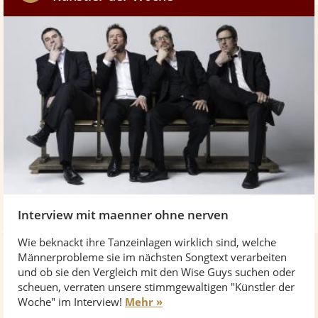
w
Interview mit maenner ohne nerven
Wie beknackt ihre Tanzeinlagen wirklich sind, welche
Männerprobleme sie im nächsten Songtext verarbeiten
und ob sie den Vergleich mit den Wise Guys suchen oder
scheuen, verraten unsere stimmgewaltigen "Künstler der
Woche" im Interview!
Mehr »