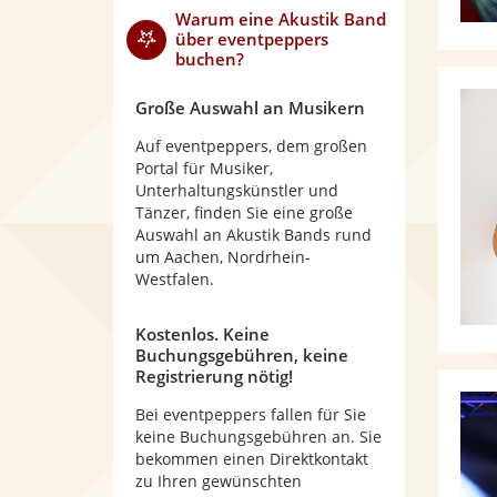
Warum
eine Akustik Band
über eventpeppers
buchen?
Große Auswahl an Musikern
Auf eventpeppers, dem großen
Portal für Musiker,
Unterhaltungskünstler und
Tänzer, finden Sie eine große
Auswahl an Akustik Bands rund
um Aachen, Nordrhein-
Westfalen.
Kostenlos. Keine
Buchungsgebühren, keine
Registrierung nötig!
Bei eventpeppers fallen für Sie
keine Buchungsgebühren an. Sie
bekommen einen Direktkontakt
zu Ihren gewünschten