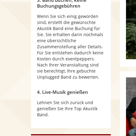
3. Band buchen, keine
Buchungsgebühren
Wenn Sie sich einig geworden
sind, erstellt die gewünschte
Akustik Band eine Buchung für
Sie. Sie erhalten darin nochmals
eine übersichtliche
Zusammenstellung aller Details.
Für Sie entstehen dadurch keine
Kosten durch eventpeppers.
Nach Ihrer Veranstaltung sind
sie berechtigt, Ihre gebuchte
Unplugged Band zu bewerten.
4. Live-Musik genießen
Lehnen Sie sich zurück und
genießen Sie Ihre Top Akustik
Band.