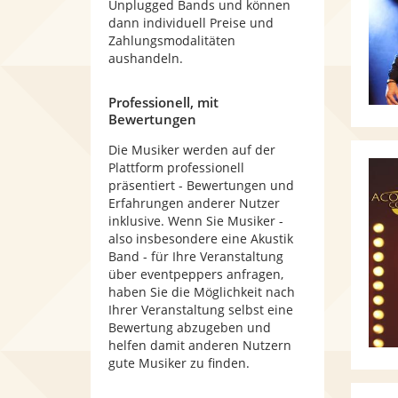
Unplugged Bands und können
dann individuell Preise und
Zahlungsmodalitäten
aushandeln.
Professionell, mit
Bewertungen
Die Musiker werden auf der
Plattform professionell
präsentiert - Bewertungen und
Erfahrungen anderer Nutzer
inklusive. Wenn Sie Musiker -
also insbesondere eine Akustik
Band - für Ihre Veranstaltung
über eventpeppers anfragen,
haben Sie die Möglichkeit nach
Ihrer Veranstaltung selbst eine
Bewertung abzugeben und
helfen damit anderen Nutzern
gute Musiker zu finden.