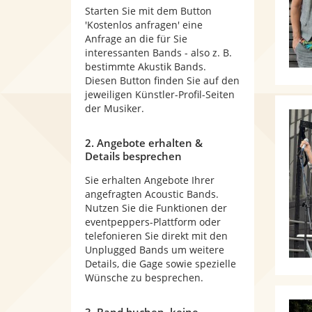
Starten Sie mit dem Button
'Kostenlos anfragen' eine
Anfrage an die für Sie
interessanten Bands - also z. B.
bestimmte Akustik Bands.
Diesen Button finden Sie auf den
jeweiligen Künstler-Profil-Seiten
der Musiker.
2. Angebote erhalten &
Details besprechen
Sie erhalten Angebote Ihrer
angefragten Acoustic Bands.
Nutzen Sie die Funktionen der
eventpeppers-Plattform oder
telefonieren Sie direkt mit den
Unplugged Bands um weitere
Details, die Gage sowie spezielle
Wünsche zu besprechen.