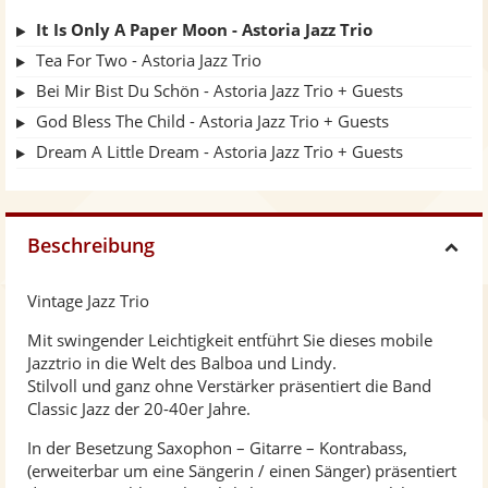
It Is Only A Paper Moon - Astoria Jazz Trio
Tea For Two - Astoria Jazz Trio
Bei Mir Bist Du Schön - Astoria Jazz Trio + Guests
God Bless The Child - Astoria Jazz Trio + Guests
Dream A Little Dream - Astoria Jazz Trio + Guests
Beschreibung
H
Vintage Jazz Trio
i
Mit swingender Leichtigkeit entführt Sie dieses mobile
Jazztrio in die Welt des Balboa und Lindy.
d
Stilvoll und ganz ohne Verstärker präsentiert die Band
Classic Jazz der 20-40er Jahre.
e
In der Besetzung Saxophon – Gitarre – Kontrabass,
(erweiterbar um eine Sängerin / einen Sänger) präsentiert