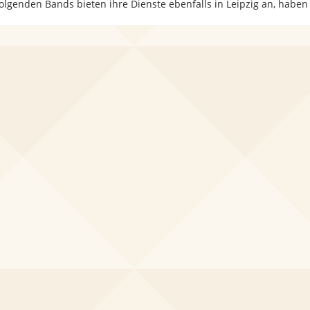
folgenden Bands bieten ihre Dienste ebenfalls in Leipzig an, haben