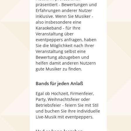
präsentiert - Bewertungen und
Erfahrungen anderer Nutzer
inklusive. Wenn Sie Musiker -
also insbesondere eine
Karaokeband - für Ihre
Veranstaltung über
eventpeppers anfragen, haben
Sie die Möglichkeit nach Ihrer
Veranstaltung selbst eine
Bewertung abzugeben und
helfen damit anderen Nutzern
gute Musiker zu finden.
Bands für jeden Anlaß
Egal ob Hochzeit, Firmenfeier,
Party, Weihnachtsfeier oder
Betriebsfeier - feiern Sie mit Stil
und buchen Sie Ihre individuelle
Live-Musik mit eventpeppers.