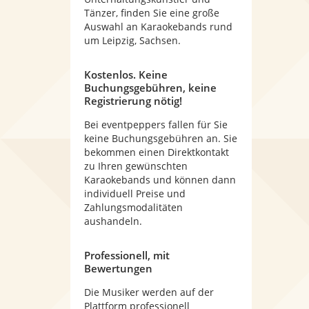
Tänzer, finden Sie eine große
Auswahl an Karaokebands rund
um Leipzig, Sachsen.
Kostenlos. Keine
Buchungsgebühren, keine
Registrierung nötig!
Bei eventpeppers fallen für Sie
keine Buchungsgebühren an. Sie
bekommen einen Direktkontakt
zu Ihren gewünschten
Karaokebands und können dann
individuell Preise und
Zahlungsmodalitäten
aushandeln.
Professionell, mit
Bewertungen
Die Musiker werden auf der
Plattform professionell