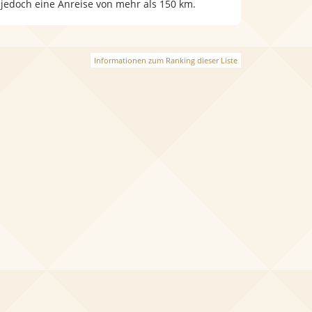
 jedoch eine Anreise von mehr als 150 km.
Informationen zum Ranking dieser Liste