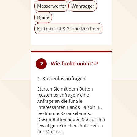
Messerwerfer
Wahrsager
DJane
Karikaturist & Schnellzeichner
Wie funktioniert's?
1. Kostenlos anfragen
Starten Sie mit dem Button
'Kostenlos anfragen' eine
Anfrage an die für Sie
interessanten Bands - also z. B.
bestimmte Karaokebands.
Diesen Button finden Sie auf den
jeweiligen Künstler-Profil-Seiten
der Musiker.