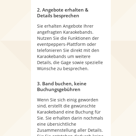
2. Angebote erhalten &
Details besprechen
Sie erhalten Angebote Ihrer
angefragten Karaokebands.
Nutzen Sie die Funktionen der
eventpeppers-Plattform oder
telefonieren Sie direkt mit den
Karaokebands um weitere
Details, die Gage sowie spezielle
Wünsche zu besprechen.
3. Band buchen, keine
Buchungsgebühren
Wenn Sie sich einig geworden
sind, erstellt die gewünschte
Karaokeband eine Buchung für
Sie. Sie erhalten darin nochmals
eine übersichtliche
Zusammenstellung aller Details.