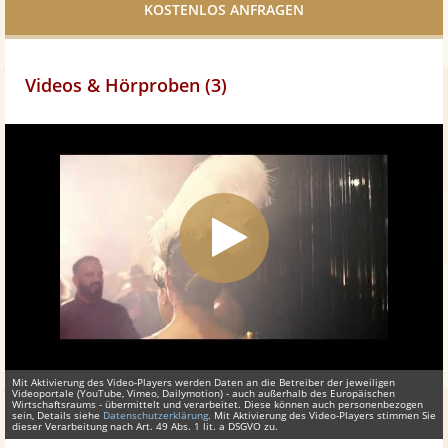
teilen
Videos & Hörproben (3)
Mit Aktivierung des Video-Players werden Daten an die Betreiber der jeweiligen
Videoportale (YouTube, Vimeo, Dailymotion) - auch außerhalb des Europäischen
Wirtschaftsraums - übermittelt und verarbeitet. Diese können auch personenbezogen
sein, Details siehe
Datenschutzerklärung
. Mit Aktivierung des Video-Players stimmen Sie
dieser Verarbeitung nach Art. 49 Abs. 1 lit. a DSGVO zu.