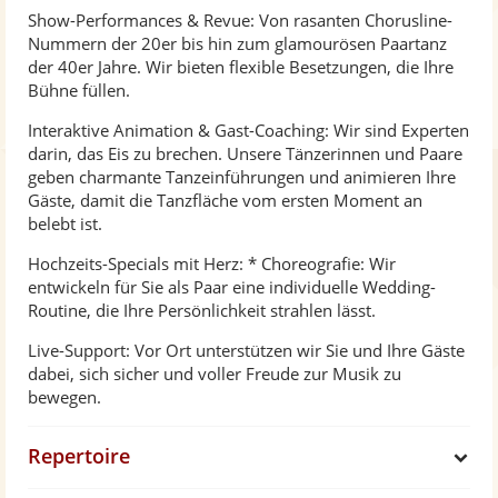
Show-Performances & Revue: Von rasanten Chorusline-
Nummern der 20er bis hin zum glamourösen Paartanz
der 40er Jahre. Wir bieten flexible Besetzungen, die Ihre
Bühne füllen.
Interaktive Animation & Gast-Coaching: Wir sind Experten
darin, das Eis zu brechen. Unsere Tänzerinnen und Paare
geben charmante Tanzeinführungen und animieren Ihre
Gäste, damit die Tanzfläche vom ersten Moment an
belebt ist.
Hochzeits-Specials mit Herz: * Choreografie: Wir
entwickeln für Sie als Paar eine individuelle Wedding-
Routine, die Ihre Persönlichkeit strahlen lässt.
Live-Support: Vor Ort unterstützen wir Sie und Ihre Gäste
dabei, sich sicher und voller Freude zur Musik zu
bewegen.
Repertoire
S