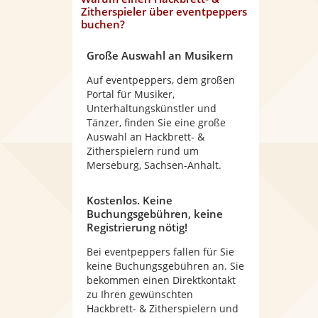
Zitherspieler
über eventpeppers
buchen?
Große Auswahl an Musikern
Auf eventpeppers, dem großen
Portal für Musiker,
Unterhaltungskünstler und
Tänzer, finden Sie eine große
Auswahl an Hackbrett- &
Zitherspielern rund um
Merseburg, Sachsen-Anhalt.
Kostenlos. Keine
Buchungsgebühren, keine
Registrierung nötig!
Bei eventpeppers fallen für Sie
keine Buchungsgebühren an. Sie
bekommen einen Direktkontakt
zu Ihren gewünschten
Hackbrett- & Zitherspielern und