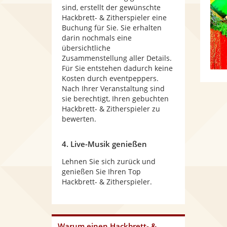
sind, erstellt der gewünschte
Hackbrett- & Zitherspieler eine
Buchung für Sie. Sie erhalten
darin nochmals eine
übersichtliche
Zusammenstellung aller Details.
Für Sie entstehen dadurch keine
Kosten durch eventpeppers.
Nach Ihrer Veranstaltung sind
sie berechtigt, Ihren gebuchten
Hackbrett- & Zitherspieler zu
bewerten.
4. Live-Musik genießen
Lehnen Sie sich zurück und
genießen Sie Ihren Top
Hackbrett- & Zitherspieler.
Warum
einen Hackbrett- &