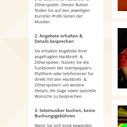
Zitherspieler. Diesen Button
finden Sie auf den jeweiligen
Künstler-Profil-Seiten der
Musiker.
2. Angebote erhalten &
Details besprechen
Sie erhalten Angebote Ihrer
angefragten Hackbrett- &
Zitherspieler. Nutzen Sie die
Funktionen der eventpeppers-
Plattform oder telefonieren Sie
direkt mit den Hackbrett- &
Zitherspielern um weitere
Details, die Gage sowie spezielle
Wünsche zu besprechen.
3. Solomusiker buchen, keine
Buchungsgebühren
Wenn Sie sich einig geworden