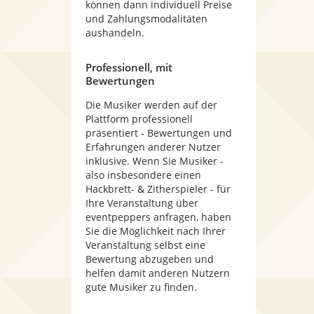
können dann individuell Preise
und Zahlungsmodalitäten
aushandeln.
Professionell, mit
Bewertungen
Die Musiker werden auf der
Plattform professionell
präsentiert - Bewertungen und
Erfahrungen anderer Nutzer
inklusive. Wenn Sie Musiker -
also insbesondere einen
Hackbrett- & Zitherspieler - für
Ihre Veranstaltung über
eventpeppers anfragen, haben
Sie die Möglichkeit nach Ihrer
Veranstaltung selbst eine
Bewertung abzugeben und
helfen damit anderen Nutzern
gute Musiker zu finden.