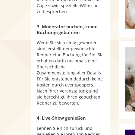
Gage sowie spezielle Wünsche
zu besprechen.
3. Moderator buchen, keine
Buchungsgebühren
Wenn Sie sich einig geworden
sind, erstellt der gewünschte
Redner eine Buchung für Sie. Sie
erhalten darin nochmals eine
übersichtliche
Zusammenstellung aller Details.
Für Sie entstehen dadurch keine
Kosten durch eventpeppers.
Nach Ihrer Veranstaltung sind
sie berechtigt, Ihren gebuchten
Redner zu bewerten.
4. Live-Show genießen
Lehnen Sie sich zurück und
genießen Sie Ihren Top Redner.