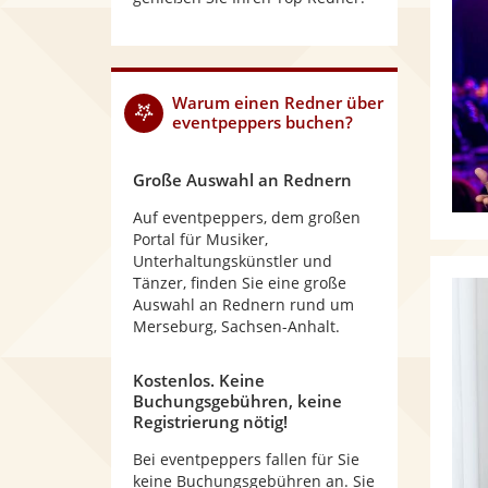
Warum
einen Redner
über
eventpeppers buchen?
Große Auswahl an Rednern
Auf eventpeppers, dem großen
Portal für Musiker,
Unterhaltungskünstler und
Tänzer, finden Sie eine große
Auswahl an Rednern rund um
Merseburg, Sachsen-Anhalt.
Kostenlos. Keine
Buchungsgebühren, keine
Registrierung nötig!
Bei eventpeppers fallen für Sie
keine Buchungsgebühren an. Sie