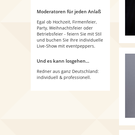
Moderatoren für jeden Anlaß
Egal ob Hochzeit, Firmenfeier,
Party, Weihnachtsfeier oder
Betriebsfeier - feiern Sie mit Stil
und buchen Sie Ihre individuelle
Live-Show mit eventpeppers.
Und es kann losgehen...
Redner aus ganz Deutschland:
individuell & professionell.