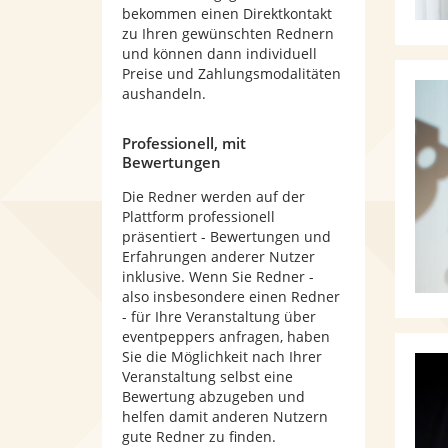
bekommen einen Direktkontakt
zu Ihren gewünschten Rednern
und können dann individuell
Preise und Zahlungsmodalitäten
aushandeln.
Professionell, mit
Bewertungen
Die Redner werden auf der
Plattform professionell
präsentiert - Bewertungen und
Erfahrungen anderer Nutzer
inklusive. Wenn Sie Redner -
also insbesondere einen Redner
- für Ihre Veranstaltung über
eventpeppers anfragen, haben
Sie die Möglichkeit nach Ihrer
Veranstaltung selbst eine
Bewertung abzugeben und
helfen damit anderen Nutzern
gute Redner zu finden.