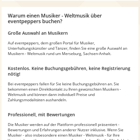
Warum
einen Musiker - Weltmusik
über
eventpeppers buchen?
Große Auswahl an Musikern
Auf eventpeppers, dem großen Portal für Musiker,
Unterhaltungskünstler und Tänzer, finden Sie eine große Auswahl an
Musikern - Weltmusik rund um Merseburg, Sachsen-Anhalt.
Kostenlos. Keine Buchungsgebühren, keine Registrierung
nötig!
Bei eventpeppers fallen für Sie keine Buchungsgebühren an. Sie
bekommen einen Direktkontakt zu Ihren gewünschten Musikern -
Weltmusik und können dann individuell Preise und
Zahlungsmodalitäten aushandeln.
Professionell, mit Bewertungen
Die Musiker werden auf der Plattform professionell präsentiert -
Bewertungen und Erfahrungen anderer Nutzer inklusive. Wenn Sie
Musiker - also insbesondere einen Musiker - Weltmusik - für Ihre