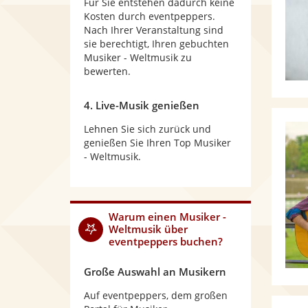
Für Sie entstehen dadurch keine
Kosten durch eventpeppers.
Nach Ihrer Veranstaltung sind
sie berechtigt, Ihren gebuchten
Musiker - Weltmusik zu
bewerten.
4. Live-Musik genießen
Lehnen Sie sich zurück und
genießen Sie Ihren Top Musiker
- Weltmusik.
Warum
einen Musiker -
Weltmusik
über
eventpeppers buchen?
Große Auswahl an Musikern
Auf eventpeppers, dem großen