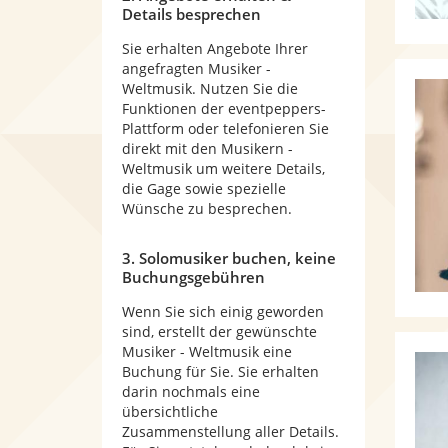
Details besprechen
Sie erhalten Angebote Ihrer
angefragten Musiker -
Weltmusik. Nutzen Sie die
Funktionen der eventpeppers-
Plattform oder telefonieren Sie
direkt mit den Musikern -
Weltmusik um weitere Details,
die Gage sowie spezielle
Wünsche zu besprechen.
3. Solomusiker buchen, keine
Buchungsgebühren
Wenn Sie sich einig geworden
sind, erstellt der gewünschte
Musiker - Weltmusik eine
Buchung für Sie. Sie erhalten
darin nochmals eine
übersichtliche
Zusammenstellung aller Details.