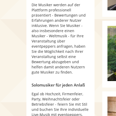
Die Musiker werden auf der
Plattform professionell
präsentiert - Bewertungen und
Erfahrungen anderer Nutzer
inklusive. Wenn Sie Musiker -
also insbesondere einen
Musiker - Weltmusik - für Ihre
Veranstaltung über
eventpeppers anfragen, haben
Sie die Möglichkeit nach Ihrer
Veranstaltung selbst eine
Bewertung abzugeben und
helfen damit anderen Nutzern
gute Musiker zu finden.
Solomusiker für jeden Anlaß
Egal ob Hochzeit, Firmenfeier,
Party, Weihnachtsfeier oder
Betriebsfeier - feiern Sie mit Stil
und buchen Sie Ihre individuelle
Live-Musik mit eventpeppers.