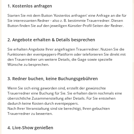
1. Kostenlos anfragen
Starten Sie mit dem Button 'Kostenlos anfragen' eine Anfrage an die für
Sie interessanten Redner - also z. B. bestimmte Trauerredner. Diesen
Button finden Sie auf den jeweiligen Künstler-Profil-Seiten der Redner.
2. Angebote erhalten & Details besprechen
Sie erhalten Angebote Ihrer angefragten Trauerredner. Nutzen Sie die
Funktionen der eventpeppers-Plattform oder telefonieren Sie direkt mit
den Trauerredner um weitere Details, die Gage sowie spezielle
Wünsche zu besprechen.
3. Redner buchen, keine Buchungsgebühren
Wenn Sie sich einig geworden sind, erstellt der gewünschte
Trauerredner eine Buchung für Sie. Sie erhalten darin nochmals eine
übersichtliche Zusammenstellung aller Details. Für Sie entstehen
dadurch keine Kosten durch eventpeppers.
Nach Ihrer Veranstaltung sind sie berechtigt, Ihren gebuchten
Trauerredner zu bewerten.
4. Live-Show genießen