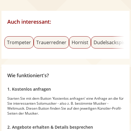
Auch interessant:
Trompeter
Trauerredner
Hornist
Dudelsackspiele
Wie funktioniert's?
1. Kostenlos anfragen
Starten Sie mit dem Button 'Kostenlos anfragen' eine Anfrage an die für
Sie interessanten Solomusiker - also z. B. bestimmte Musiker -
Weltmusik. Diesen Button finden Sie auf den jeweiligen Künstler-Profil-
Seiten der Musiker.
2. Angebote erhalten & Details besprechen