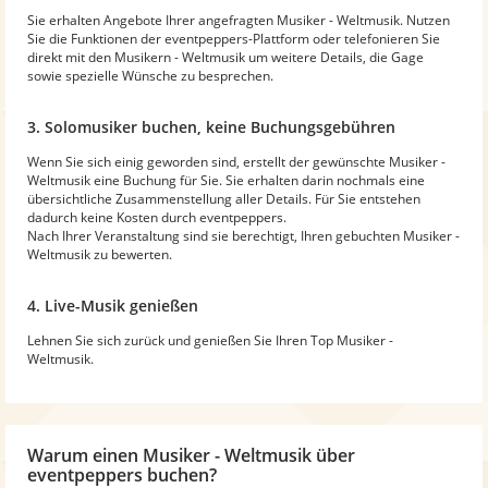
Sie erhalten Angebote Ihrer angefragten Musiker - Weltmusik. Nutzen
Sie die Funktionen der eventpeppers-Plattform oder telefonieren Sie
direkt mit den Musikern - Weltmusik um weitere Details, die Gage
sowie spezielle Wünsche zu besprechen.
3. Solomusiker buchen, keine Buchungsgebühren
Wenn Sie sich einig geworden sind, erstellt der gewünschte Musiker -
Weltmusik eine Buchung für Sie. Sie erhalten darin nochmals eine
übersichtliche Zusammenstellung aller Details. Für Sie entstehen
dadurch keine Kosten durch eventpeppers.
Nach Ihrer Veranstaltung sind sie berechtigt, Ihren gebuchten Musiker -
Weltmusik zu bewerten.
4. Live-Musik genießen
Lehnen Sie sich zurück und genießen Sie Ihren Top Musiker -
Weltmusik.
Warum
einen Musiker - Weltmusik
über
eventpeppers buchen?