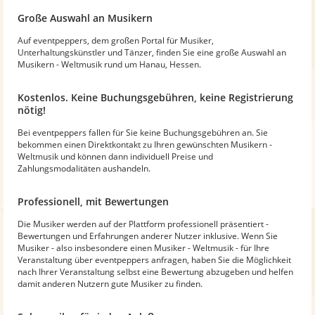
Große Auswahl an Musikern
Auf eventpeppers, dem großen Portal für Musiker,
Unterhaltungskünstler und Tänzer, finden Sie eine große Auswahl an
Musikern - Weltmusik rund um Hanau, Hessen.
Kostenlos. Keine Buchungsgebühren, keine Registrierung
nötig!
Bei eventpeppers fallen für Sie keine Buchungsgebühren an. Sie
bekommen einen Direktkontakt zu Ihren gewünschten Musikern -
Weltmusik und können dann individuell Preise und
Zahlungsmodalitäten aushandeln.
Professionell, mit Bewertungen
Die Musiker werden auf der Plattform professionell präsentiert -
Bewertungen und Erfahrungen anderer Nutzer inklusive. Wenn Sie
Musiker - also insbesondere einen Musiker - Weltmusik - für Ihre
Veranstaltung über eventpeppers anfragen, haben Sie die Möglichkeit
nach Ihrer Veranstaltung selbst eine Bewertung abzugeben und helfen
damit anderen Nutzern gute Musiker zu finden.