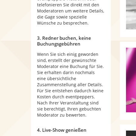
telefonieren Sie direkt mit den
Moderatoren um weitere Details,
die Gage sowie spezielle
Wünsche zu besprechen.
3. Redner buchen, keine
Buchungsgebühren
Wenn Sie sich einig geworden
sind, erstellt der gewünschte
Moderator eine Buchung für Sie.
Sie erhalten darin nochmals
eine übersichtliche
Zusammenstellung aller Details.
Für Sie entstehen dadurch keine
Kosten durch eventpeppers.
Nach Ihrer Veranstaltung sind
sie berechtigt, Ihren gebuchten
Moderator zu bewerten.
4. Live-Show genießen