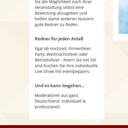
Sie die Möglichkeit nach Ihrer
Veranstaltung selbst eine
Bewertung abzugeben und
helfen damit anderen Nutzern
gute Redner zu finden.
Redner für jeden Anlaß
Egal ob Hochzeit, Firmenfeier,
Party, Weihnachtsfeier oder
Betriebsfeier - feiern Sie mit Stil
und buchen Sie Ihre individuelle
Live-Show mit eventpeppers.
Und es kann losgehen...
Moderatoren aus ganz
Deutschland: individuell &
professionell.