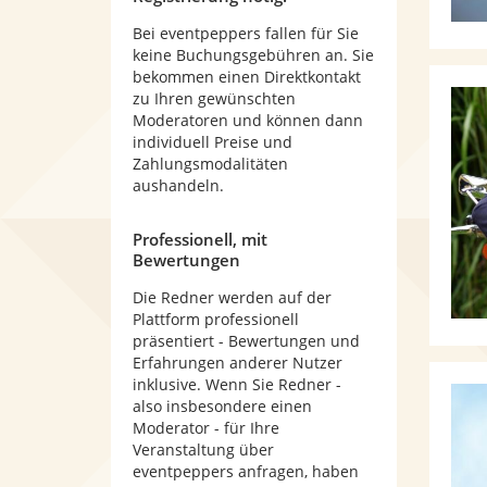
Bei eventpeppers fallen für Sie
keine Buchungsgebühren an. Sie
bekommen einen Direktkontakt
zu Ihren gewünschten
Moderatoren und können dann
individuell Preise und
Zahlungsmodalitäten
aushandeln.
Professionell, mit
Bewertungen
Die Redner werden auf der
Plattform professionell
präsentiert - Bewertungen und
Erfahrungen anderer Nutzer
inklusive. Wenn Sie Redner -
also insbesondere einen
Moderator - für Ihre
Veranstaltung über
eventpeppers anfragen, haben