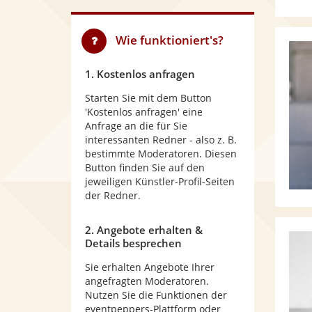
Wie funktioniert's?
1. Kostenlos anfragen
Starten Sie mit dem Button
'Kostenlos anfragen' eine
Anfrage an die für Sie
interessanten Redner - also z. B.
bestimmte Moderatoren. Diesen
Button finden Sie auf den
jeweiligen Künstler-Profil-Seiten
der Redner.
2. Angebote erhalten &
Details besprechen
Sie erhalten Angebote Ihrer
angefragten Moderatoren.
Nutzen Sie die Funktionen der
eventpeppers-Plattform oder