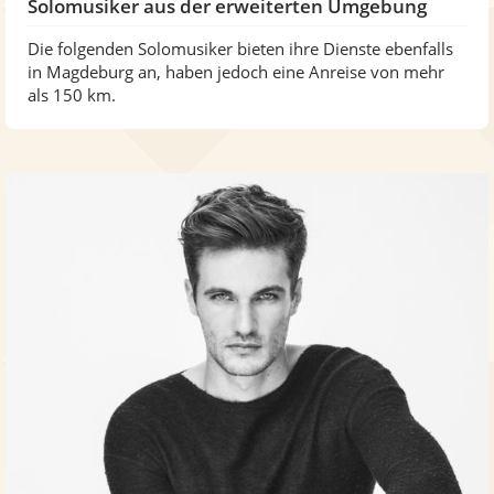
Solomusiker aus der erweiterten Umgebung
Die folgenden Solomusiker bieten ihre Dienste ebenfalls
in Magdeburg an, haben jedoch eine Anreise von mehr
als 150 km.