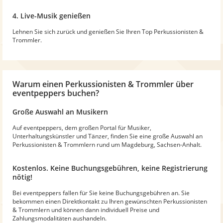
4. Live-Musik genießen
Lehnen Sie sich zurück und genießen Sie Ihren Top Perkussionisten &
Trommler.
Warum
einen Perkussionisten & Trommler
über
eventpeppers buchen?
Große Auswahl an Musikern
Auf eventpeppers, dem großen Portal für Musiker,
Unterhaltungskünstler und Tänzer, finden Sie eine große Auswahl an
Perkussionisten & Trommlern rund um Magdeburg, Sachsen-Anhalt.
Kostenlos. Keine Buchungsgebühren, keine Registrierung
nötig!
Bei eventpeppers fallen für Sie keine Buchungsgebühren an. Sie
bekommen einen Direktkontakt zu Ihren gewünschten Perkussionisten
& Trommlern und können dann individuell Preise und
Zahlungsmodalitäten aushandeln.