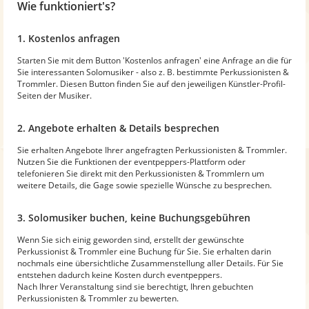
Wie funktioniert's?
1. Kostenlos anfragen
Starten Sie mit dem Button 'Kostenlos anfragen' eine Anfrage an die für
Sie interessanten Solomusiker - also z. B. bestimmte Perkussionisten &
Trommler. Diesen Button finden Sie auf den jeweiligen Künstler-Profil-
Seiten der Musiker.
2. Angebote erhalten & Details besprechen
Sie erhalten Angebote Ihrer angefragten Perkussionisten & Trommler.
Nutzen Sie die Funktionen der eventpeppers-Plattform oder
telefonieren Sie direkt mit den Perkussionisten & Trommlern um
weitere Details, die Gage sowie spezielle Wünsche zu besprechen.
3. Solomusiker buchen, keine Buchungsgebühren
Wenn Sie sich einig geworden sind, erstellt der gewünschte
Perkussionist & Trommler eine Buchung für Sie. Sie erhalten darin
nochmals eine übersichtliche Zusammenstellung aller Details. Für Sie
entstehen dadurch keine Kosten durch eventpeppers.
Nach Ihrer Veranstaltung sind sie berechtigt, Ihren gebuchten
Perkussionisten & Trommler zu bewerten.