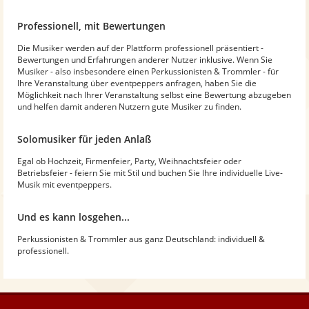
Professionell, mit Bewertungen
Die Musiker werden auf der Plattform professionell präsentiert -
Bewertungen und Erfahrungen anderer Nutzer inklusive. Wenn Sie
Musiker - also insbesondere einen Perkussionisten & Trommler - für
Ihre Veranstaltung über eventpeppers anfragen, haben Sie die
Möglichkeit nach Ihrer Veranstaltung selbst eine Bewertung abzugeben
und helfen damit anderen Nutzern gute Musiker zu finden.
Solomusiker für jeden Anlaß
Egal ob Hochzeit, Firmenfeier, Party, Weihnachtsfeier oder
Betriebsfeier - feiern Sie mit Stil und buchen Sie Ihre individuelle Live-
Musik mit eventpeppers.
Und es kann losgehen...
Perkussionisten & Trommler aus ganz Deutschland: individuell &
professionell.