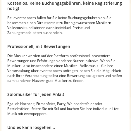
Kostenlos. Keine Buchungsgebühren, keine Registrierung
nötig!
Bei eventpeppers fallen für Sie keine Buchungsgebühren an. Sie
bekommen einen Direktkontakt zu Ihren gewünschten Musikern -
Volksmusik und können dann individuell Preise und
Zahlungsmodalitäten aushandeln.
Professionell, mit Bewertungen
Die Musiker werden auf der Plattform professionell präsentiert -
Bewertungen und Erfahrungen anderer Nutzer inklusive. Wenn Sie
Musiker - also insbesondere einen Musiker - Volksmusik - für Ihre
Veranstaltung über eventpeppers anfragen, haben Sie die Möglichkeit
nach Ihrer Veranstaltung selbst eine Bewertung abzugeben und helfen
damit anderen Nutzern gute Musiker zu finden.
Solomusiker für jeden Anlaß
Egal ob Hochzeit, Firmenfeier, Party, Weihnachtsfeier oder
Betriebsfeier - feiern Sie mit Stil und buchen Sie Ihre individuelle Live-
Musik mit eventpeppers.
Und es kann losgehen...