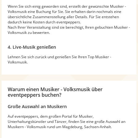
Wenn Sie sich einig geworden sind, erstellt der gewünschte Musiker -
Volksmusik eine Buchung für Sie. Sie erhalten darin nochmals eine
übersichtliche Zusammenstellung aller Details. Für Sie entstehen
dadurch keine Kosten durch eventpeppers.
Nach Ihrer Veranstaltung sind sie berechtigt, Ihren gebuchten Musiker -
Volksmusik zu bewerten.
4. Live-Musik genießen
Lehnen Sie sich zurück und genießen Sie Ihren Top Musiker -
Volksmusik.
Warum
einen Musiker - Volksmusik
über
eventpeppers buchen?
Große Auswahl an Musikern
Auf eventpeppers, dem großen Portal für Musiker,
Unterhaltungskünstler und Tänzer, finden Sie eine große Auswahl an
Musikern - Volksmusik rund um Magdeburg, Sachsen-Anhalt.