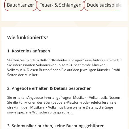
Bauchtänzer
Feuer- & Schlangen
Dudelsackspieler
Wie funktioniert's?
1. Kostenlos anfragen
Starten Sie mit dem Button 'Kostenlos anfragen' eine Anfrage an die für
Sie interessanten Solomusiker - also z. B. bestimmte Musiker -
Volksmusik. Diesen Button finden Sie auf den jeweiligen Künstler-Profil-
Seiten der Musiker.
2. Angebote erhalten & Details besprechen
Sie erhalten Angebote Ihrer angefragten Musiker - Volksmusik. Nutzen
Sie die Funktionen der eventpeppers-Plattform oder telefonieren Sie
direkt mit den Musikern - Volksmusik um weitere Details, die Gage
sowie spezielle Wünsche zu besprechen.
3. Solomusiker buchen, keine Buchungsgebühren