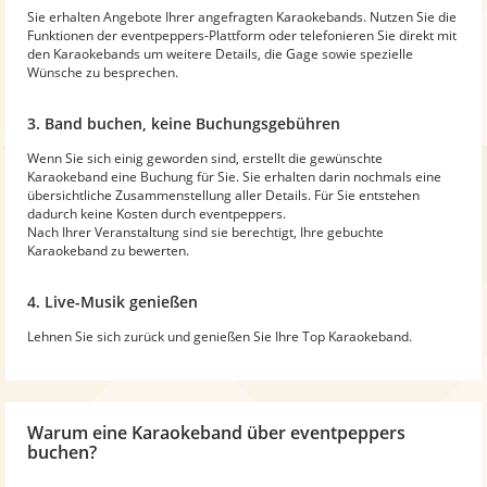
Sie erhalten Angebote Ihrer angefragten Karaokebands. Nutzen Sie die
Funktionen der eventpeppers-Plattform oder telefonieren Sie direkt mit
den Karaokebands um weitere Details, die Gage sowie spezielle
Wünsche zu besprechen.
3. Band buchen, keine Buchungsgebühren
Wenn Sie sich einig geworden sind, erstellt die gewünschte
Karaokeband eine Buchung für Sie. Sie erhalten darin nochmals eine
übersichtliche Zusammenstellung aller Details. Für Sie entstehen
dadurch keine Kosten durch eventpeppers.
Nach Ihrer Veranstaltung sind sie berechtigt, Ihre gebuchte
Karaokeband zu bewerten.
4. Live-Musik genießen
Lehnen Sie sich zurück und genießen Sie Ihre Top Karaokeband.
Warum
eine Karaokeband
über eventpeppers
buchen?