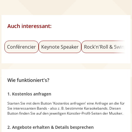
Auch interessant:
Conférencier
Keynote Speaker
Rock'n'Roll & Swing
Wie funktioniert's?
1. Kostenlos anfragen
Starten Sie mit dem Button 'Kostenlos anfragen' eine Anfrage an die für
Sie interessanten Bands - also z. B. bestimmte Karaokebands. Diesen
Button finden Sie auf den jeweiligen Künstler-Profil-Seiten der Musiker.
2. Angebote erhalten & Details besprechen