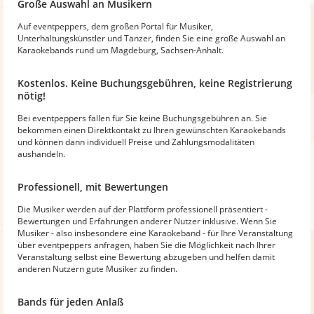
Große Auswahl an Musikern
Auf eventpeppers, dem großen Portal für Musiker,
Unterhaltungskünstler und Tänzer, finden Sie eine große Auswahl an
Karaokebands rund um Magdeburg, Sachsen-Anhalt.
Kostenlos. Keine Buchungsgebühren, keine Registrierung
nötig!
Bei eventpeppers fallen für Sie keine Buchungsgebühren an. Sie
bekommen einen Direktkontakt zu Ihren gewünschten Karaokebands
und können dann individuell Preise und Zahlungsmodalitäten
aushandeln.
Professionell, mit Bewertungen
Die Musiker werden auf der Plattform professionell präsentiert -
Bewertungen und Erfahrungen anderer Nutzer inklusive. Wenn Sie
Musiker - also insbesondere eine Karaokeband - für Ihre Veranstaltung
über eventpeppers anfragen, haben Sie die Möglichkeit nach Ihrer
Veranstaltung selbst eine Bewertung abzugeben und helfen damit
anderen Nutzern gute Musiker zu finden.
Bands für jeden Anlaß