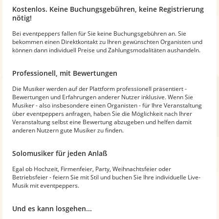
Kostenlos. Keine Buchungsgebühren, keine Registrierung
nötig!
Bei eventpeppers fallen für Sie keine Buchungsgebühren an. Sie
bekommen einen Direktkontakt zu Ihren gewünschten Organisten und
können dann individuell Preise und Zahlungsmodalitäten aushandeln.
Professionell, mit Bewertungen
Die Musiker werden auf der Plattform professionell präsentiert -
Bewertungen und Erfahrungen anderer Nutzer inklusive. Wenn Sie
Musiker - also insbesondere einen Organisten - für Ihre Veranstaltung
über eventpeppers anfragen, haben Sie die Möglichkeit nach Ihrer
Veranstaltung selbst eine Bewertung abzugeben und helfen damit
anderen Nutzern gute Musiker zu finden.
Solomusiker für jeden Anlaß
Egal ob Hochzeit, Firmenfeier, Party, Weihnachtsfeier oder
Betriebsfeier - feiern Sie mit Stil und buchen Sie Ihre individuelle Live-
Musik mit eventpeppers.
Und es kann losgehen...