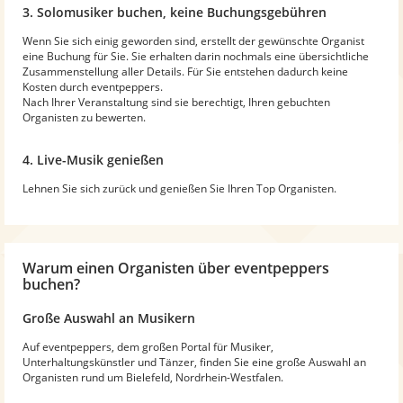
3. Solomusiker buchen, keine Buchungsgebühren
Wenn Sie sich einig geworden sind, erstellt der gewünschte Organist
eine Buchung für Sie. Sie erhalten darin nochmals eine übersichtliche
Zusammenstellung aller Details. Für Sie entstehen dadurch keine
Kosten durch eventpeppers.
Nach Ihrer Veranstaltung sind sie berechtigt, Ihren gebuchten
Organisten zu bewerten.
4. Live-Musik genießen
Lehnen Sie sich zurück und genießen Sie Ihren Top Organisten.
Warum
einen Organisten
über eventpeppers
buchen?
Große Auswahl an Musikern
Auf eventpeppers, dem großen Portal für Musiker,
Unterhaltungskünstler und Tänzer, finden Sie eine große Auswahl an
Organisten rund um Bielefeld, Nordrhein-Westfalen.