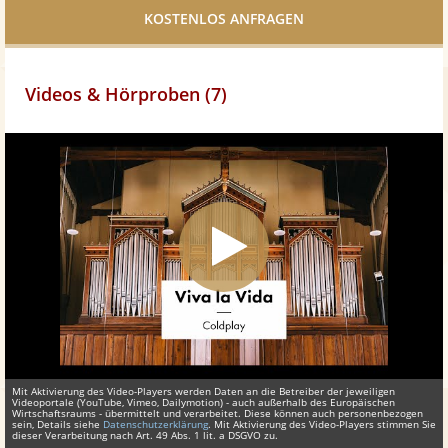
teilen
Videos & Hörproben (7)
Mit Aktivierung des Video-Players werden Daten an die Betreiber der jeweiligen
Videoportale (YouTube, Vimeo, Dailymotion) - auch außerhalb des Europäischen
Wirtschaftsraums - übermittelt und verarbeitet. Diese können auch personenbezogen
sein, Details siehe
Datenschutzerklärung
. Mit Aktivierung des Video-Players stimmen Sie
dieser Verarbeitung nach Art. 49 Abs. 1 lit. a DSGVO zu.