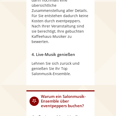
darin nochmals eine
übersichtliche
Zusammenstellung aller Details.
Für Sie entstehen dadurch keine
Kosten durch eventpeppers.
Nach Ihrer Veranstaltung sind
sie berechtigt, Ihre gebuchten
Kaffeehaus-Musiker zu
bewerten.
4. Live-Musik genießen
Lehnen Sie sich zurück und
genießen Sie Ihr Top
Salonmusik-Ensemble.
Warum
ein Salonmusik-
Ensemble
über
eventpeppers buchen?