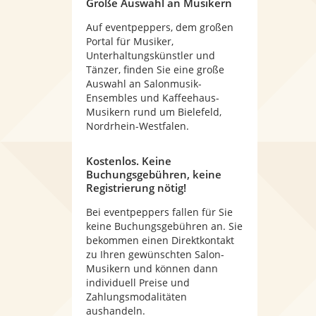
Große Auswahl an Musikern
Auf eventpeppers, dem großen
Portal für Musiker,
Unterhaltungskünstler und
Tänzer, finden Sie eine große
Auswahl an Salonmusik-
Ensembles und Kaffeehaus-
Musikern rund um Bielefeld,
Nordrhein-Westfalen.
Kostenlos. Keine
Buchungsgebühren, keine
Registrierung nötig!
Bei eventpeppers fallen für Sie
keine Buchungsgebühren an. Sie
bekommen einen Direktkontakt
zu Ihren gewünschten Salon-
Musikern und können dann
individuell Preise und
Zahlungsmodalitäten
aushandeln.