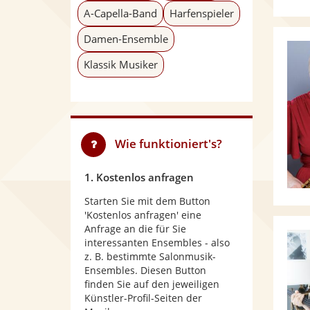
A-Capella-Band
Harfenspieler
Damen-Ensemble
Klassik Musiker
Wie funktioniert's?
1. Kostenlos anfragen
Starten Sie mit dem Button
'Kostenlos anfragen' eine
Anfrage an die für Sie
interessanten Ensembles - also
z. B. bestimmte Salonmusik-
Ensembles. Diesen Button
finden Sie auf den jeweiligen
Künstler-Profil-Seiten der