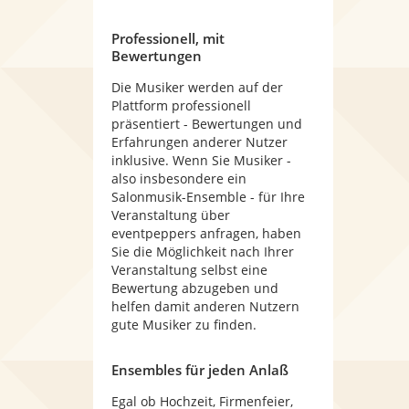
Professionell, mit
Bewertungen
Die Musiker werden auf der
Plattform professionell
präsentiert - Bewertungen und
Erfahrungen anderer Nutzer
inklusive. Wenn Sie Musiker -
also insbesondere ein
Salonmusik-Ensemble - für Ihre
Veranstaltung über
eventpeppers anfragen, haben
Sie die Möglichkeit nach Ihrer
Veranstaltung selbst eine
Bewertung abzugeben und
helfen damit anderen Nutzern
gute Musiker zu finden.
Ensembles für jeden Anlaß
Egal ob Hochzeit, Firmenfeier,