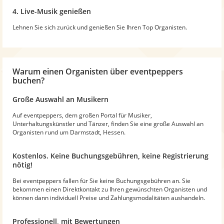
4. Live-Musik genießen
Lehnen Sie sich zurück und genießen Sie Ihren Top Organisten.
Warum
einen Organisten
über eventpeppers
buchen?
Große Auswahl an Musikern
Auf eventpeppers, dem großen Portal für Musiker,
Unterhaltungskünstler und Tänzer, finden Sie eine große Auswahl an
Organisten rund um Darmstadt, Hessen.
Kostenlos. Keine Buchungsgebühren, keine Registrierung
nötig!
Bei eventpeppers fallen für Sie keine Buchungsgebühren an. Sie
bekommen einen Direktkontakt zu Ihren gewünschten Organisten und
können dann individuell Preise und Zahlungsmodalitäten aushandeln.
Professionell, mit Bewertungen