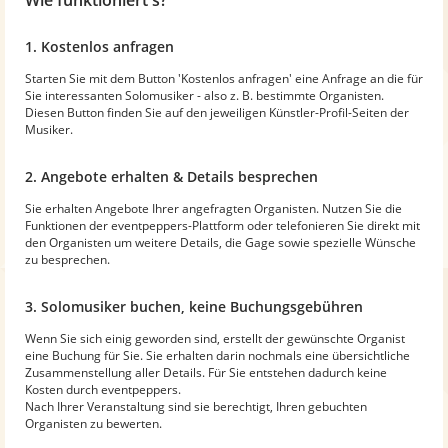
1. Kostenlos anfragen
Starten Sie mit dem Button 'Kostenlos anfragen' eine Anfrage an die für
Sie interessanten Solomusiker - also z. B. bestimmte Organisten.
Diesen Button finden Sie auf den jeweiligen Künstler-Profil-Seiten der
Musiker.
2. Angebote erhalten & Details besprechen
Sie erhalten Angebote Ihrer angefragten Organisten. Nutzen Sie die
Funktionen der eventpeppers-Plattform oder telefonieren Sie direkt mit
den Organisten um weitere Details, die Gage sowie spezielle Wünsche
zu besprechen.
3. Solomusiker buchen, keine Buchungsgebühren
Wenn Sie sich einig geworden sind, erstellt der gewünschte Organist
eine Buchung für Sie. Sie erhalten darin nochmals eine übersichtliche
Zusammenstellung aller Details. Für Sie entstehen dadurch keine
Kosten durch eventpeppers.
Nach Ihrer Veranstaltung sind sie berechtigt, Ihren gebuchten
Organisten zu bewerten.