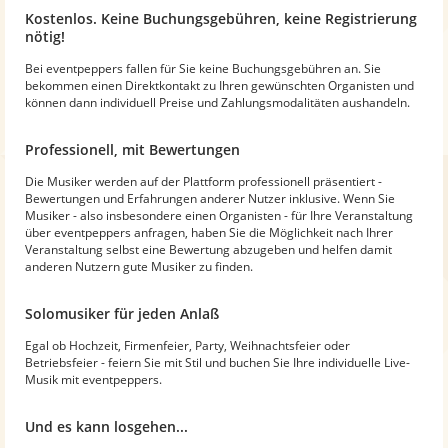
Kostenlos. Keine Buchungsgebühren, keine Registrierung
nötig!
Bei eventpeppers fallen für Sie keine Buchungsgebühren an. Sie
bekommen einen Direktkontakt zu Ihren gewünschten Organisten und
können dann individuell Preise und Zahlungsmodalitäten aushandeln.
Professionell, mit Bewertungen
Die Musiker werden auf der Plattform professionell präsentiert -
Bewertungen und Erfahrungen anderer Nutzer inklusive. Wenn Sie
Musiker - also insbesondere einen Organisten - für Ihre Veranstaltung
über eventpeppers anfragen, haben Sie die Möglichkeit nach Ihrer
Veranstaltung selbst eine Bewertung abzugeben und helfen damit
anderen Nutzern gute Musiker zu finden.
Solomusiker für jeden Anlaß
Egal ob Hochzeit, Firmenfeier, Party, Weihnachtsfeier oder
Betriebsfeier - feiern Sie mit Stil und buchen Sie Ihre individuelle Live-
Musik mit eventpeppers.
Und es kann losgehen...