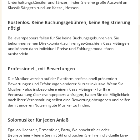
Unterhaltungskünstler und Tänzer, finden Sie eine große Auswahl an
Klassik-Sängern rund um Kassel, Hessen.
Kostenlos. Keine Buchungsgebühren, keine Registrierung
nötig!
Bei eventpeppers fallen für Sie keine Buchungsgebühren an. Sie
bekommen einen Direktkontakt zu Ihren gewünschten Klassik-Sängern
und können dann individuell Preise und Zahlungsmodalitäten
aushandeln.
Professionell, mit Bewertungen
Die Musiker werden auf der Plattform professionell präsentiert -
Bewertungen und Erfahrungen anderer Nutzer inklusive. Wenn Sie
Musiker - also insbesondere einen Klassik-Sänger - für Ihre
Veranstaltung über eventpeppers anfragen, haben Sie die Möglichkeit
nach Ihrer Veranstaltung selbst eine Bewertung abzugeben und helfen
damit anderen Nutzern gute Musiker zu finden.
Solomusiker für jeden Anlaß
Egal ob Hochzeit, Firmenfeier, Party, Weihnachtsfeier oder
Betriebsfeier - feiern Sie mit Stil und buchen Sie Ihre individuelle Live-