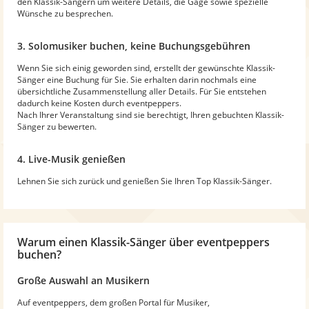
den Klassik-Sängern um weitere Details, die Gage sowie spezielle
Wünsche zu besprechen.
3. Solomusiker buchen, keine Buchungsgebühren
Wenn Sie sich einig geworden sind, erstellt der gewünschte Klassik-
Sänger eine Buchung für Sie. Sie erhalten darin nochmals eine
übersichtliche Zusammenstellung aller Details. Für Sie entstehen
dadurch keine Kosten durch eventpeppers.
Nach Ihrer Veranstaltung sind sie berechtigt, Ihren gebuchten Klassik-
Sänger zu bewerten.
4. Live-Musik genießen
Lehnen Sie sich zurück und genießen Sie Ihren Top Klassik-Sänger.
Warum
einen Klassik-Sänger
über eventpeppers
buchen?
Große Auswahl an Musikern
Auf eventpeppers, dem großen Portal für Musiker,