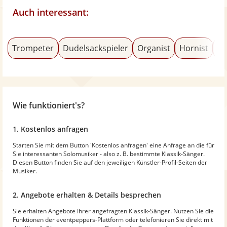
Auch interessant:
Trompeter
Dudelsackspieler
Organist
Hornist
Mu
Wie funktioniert's?
1. Kostenlos anfragen
Starten Sie mit dem Button 'Kostenlos anfragen' eine Anfrage an die für
Sie interessanten Solomusiker - also z. B. bestimmte Klassik-Sänger.
Diesen Button finden Sie auf den jeweiligen Künstler-Profil-Seiten der
Musiker.
2. Angebote erhalten & Details besprechen
Sie erhalten Angebote Ihrer angefragten Klassik-Sänger. Nutzen Sie die
Funktionen der eventpeppers-Plattform oder telefonieren Sie direkt mit