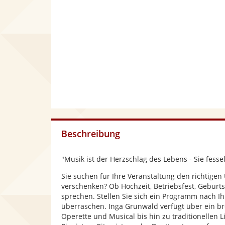
Beschreibung
"Musik ist der Herzschlag des Lebens - Sie fesselt
Sie suchen für Ihre Veranstaltung den richti
verschenken? Ob Hochzeit, Betriebsfest, Geburtst
sprechen. Stellen Sie sich ein Programm nach 
überraschen. Inga Grunwald verfügt über ein br
Operette und Musical bis hin zu traditionellen 