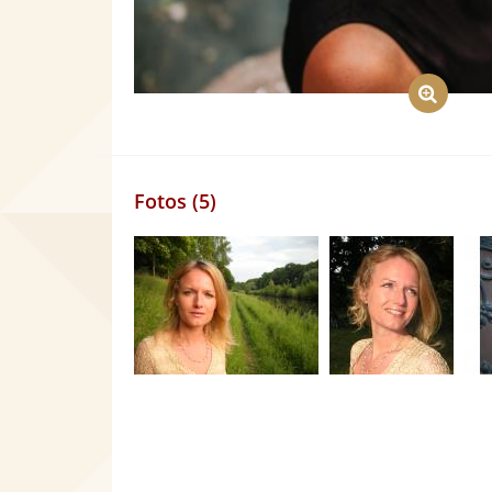
Fotos (5)