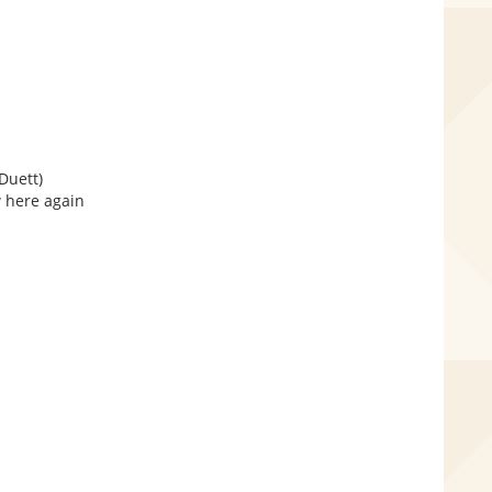
Duett)
 here again