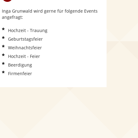
Inga Grunwald wird gerne für folgende Events
angefragt:
Hochzeit - Trauung
Geburtstagsfeier
Weihnachtsfeier
Hochzeit - Feier
Beerdigung
Firmenfeier