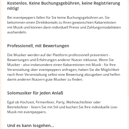
Kostenlos. Keine Buchungsgebühren, keine Registrierung
nötig!
Bei eventpeppers fallen für Sie keine Buchungsgebühren an. Sie
bekommen einen Direktkontakt zu Ihren gewünschten Kabarettisten
mit Musik und können dann individuell Preise und Zahlungsmodalitäten
aushandeln.
Professionell, mit Bewertungen
Die Musiker werden auf der Plattform professionell präsentiert -
Bewertungen und Erfahrungen anderer Nutzer inklusive. Wenn Sie
Musiker - also insbesondere einen Kabarettisten mit Musik - für Ihre
Veranstaltung über eventpeppers anfragen, haben Sie die Möglichkeit
nach Ihrer Veranstaltung selbst eine Bewertung abzugeben und helfen
damit anderen Nutzern gute Musiker zu finden.
Solomusiker für jeden Anlaß
Egal ob Hochzeit, Firmenfeier, Party, Weihnachtsfeier oder
Betriebsfeier - feiern Sie mit Stil und buchen Sie Ihre individuelle Live-
Musik mit eventpeppers.
Und es kann losgehen...