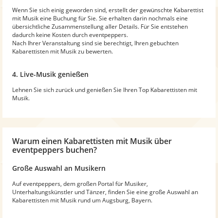
Wenn Sie sich einig geworden sind, erstellt der gewünschte Kabarettist
mit Musik eine Buchung für Sie. Sie erhalten darin nochmals eine
übersichtliche Zusammenstellung aller Details. Für Sie entstehen
dadurch keine Kosten durch eventpeppers.
Nach Ihrer Veranstaltung sind sie berechtigt, Ihren gebuchten
Kabarettisten mit Musik zu bewerten.
4. Live-Musik genießen
Lehnen Sie sich zurück und genießen Sie Ihren Top Kabarettisten mit
Musik.
Warum
einen Kabarettisten mit Musik
über
eventpeppers buchen?
Große Auswahl an Musikern
Auf eventpeppers, dem großen Portal für Musiker,
Unterhaltungskünstler und Tänzer, finden Sie eine große Auswahl an
Kabarettisten mit Musik rund um Augsburg, Bayern.