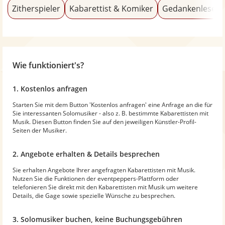
Zitherspieler
Kabarettist & Komiker
Gedankenleser
Wie funktioniert's?
1. Kostenlos anfragen
Starten Sie mit dem Button 'Kostenlos anfragen' eine Anfrage an die für
Sie interessanten Solomusiker - also z. B. bestimmte Kabarettisten mit
Musik. Diesen Button finden Sie auf den jeweiligen Künstler-Profil-
Seiten der Musiker.
2. Angebote erhalten & Details besprechen
Sie erhalten Angebote Ihrer angefragten Kabarettisten mit Musik.
Nutzen Sie die Funktionen der eventpeppers-Plattform oder
telefonieren Sie direkt mit den Kabarettisten mit Musik um weitere
Details, die Gage sowie spezielle Wünsche zu besprechen.
3. Solomusiker buchen, keine Buchungsgebühren