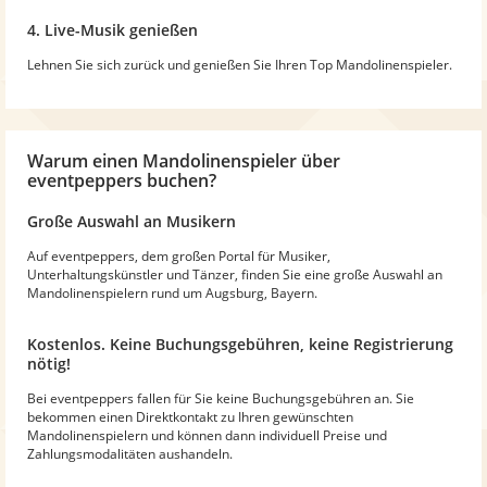
4. Live-Musik genießen
Lehnen Sie sich zurück und genießen Sie Ihren Top Mandolinenspieler.
Warum
einen Mandolinenspieler
über
eventpeppers buchen?
Große Auswahl an Musikern
Auf eventpeppers, dem großen Portal für Musiker,
Unterhaltungskünstler und Tänzer, finden Sie eine große Auswahl an
Mandolinenspielern rund um Augsburg, Bayern.
Kostenlos. Keine Buchungsgebühren, keine Registrierung
nötig!
Bei eventpeppers fallen für Sie keine Buchungsgebühren an. Sie
bekommen einen Direktkontakt zu Ihren gewünschten
Mandolinenspielern und können dann individuell Preise und
Zahlungsmodalitäten aushandeln.