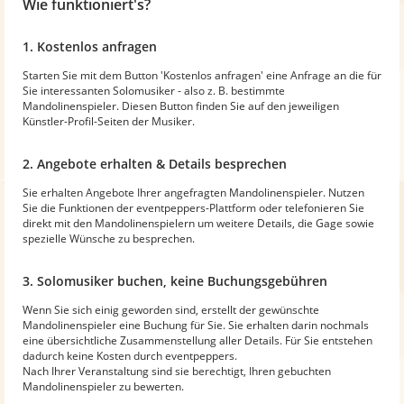
Wie funktioniert's?
1. Kostenlos anfragen
Starten Sie mit dem Button 'Kostenlos anfragen' eine Anfrage an die für
Sie interessanten Solomusiker - also z. B. bestimmte
Mandolinenspieler. Diesen Button finden Sie auf den jeweiligen
Künstler-Profil-Seiten der Musiker.
2. Angebote erhalten & Details besprechen
Sie erhalten Angebote Ihrer angefragten Mandolinenspieler. Nutzen
Sie die Funktionen der eventpeppers-Plattform oder telefonieren Sie
direkt mit den Mandolinenspielern um weitere Details, die Gage sowie
spezielle Wünsche zu besprechen.
3. Solomusiker buchen, keine Buchungsgebühren
Wenn Sie sich einig geworden sind, erstellt der gewünschte
Mandolinenspieler eine Buchung für Sie. Sie erhalten darin nochmals
eine übersichtliche Zusammenstellung aller Details. Für Sie entstehen
dadurch keine Kosten durch eventpeppers.
Nach Ihrer Veranstaltung sind sie berechtigt, Ihren gebuchten
Mandolinenspieler zu bewerten.