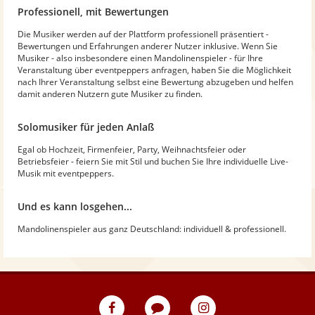
Professionell, mit Bewertungen
Die Musiker werden auf der Plattform professionell präsentiert -
Bewertungen und Erfahrungen anderer Nutzer inklusive. Wenn Sie
Musiker - also insbesondere einen Mandolinenspieler - für Ihre
Veranstaltung über eventpeppers anfragen, haben Sie die Möglichkeit
nach Ihrer Veranstaltung selbst eine Bewertung abzugeben und helfen
damit anderen Nutzern gute Musiker zu finden.
Solomusiker für jeden Anlaß
Egal ob Hochzeit, Firmenfeier, Party, Weihnachtsfeier oder
Betriebsfeier - feiern Sie mit Stil und buchen Sie Ihre individuelle Live-
Musik mit eventpeppers.
Und es kann losgehen...
Mandolinenspieler aus ganz Deutschland: individuell & professionell.
eventpeppers
Blog
eventpeppers