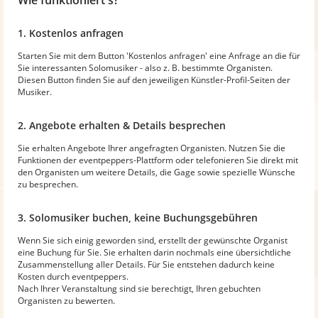
1. Kostenlos anfragen
Starten Sie mit dem Button 'Kostenlos anfragen' eine Anfrage an die für
Sie interessanten Solomusiker - also z. B. bestimmte Organisten.
Diesen Button finden Sie auf den jeweiligen Künstler-Profil-Seiten der
Musiker.
2. Angebote erhalten & Details besprechen
Sie erhalten Angebote Ihrer angefragten Organisten. Nutzen Sie die
Funktionen der eventpeppers-Plattform oder telefonieren Sie direkt mit
den Organisten um weitere Details, die Gage sowie spezielle Wünsche
zu besprechen.
3. Solomusiker buchen, keine Buchungsgebühren
Wenn Sie sich einig geworden sind, erstellt der gewünschte Organist
eine Buchung für Sie. Sie erhalten darin nochmals eine übersichtliche
Zusammenstellung aller Details. Für Sie entstehen dadurch keine
Kosten durch eventpeppers.
Nach Ihrer Veranstaltung sind sie berechtigt, Ihren gebuchten
Organisten zu bewerten.