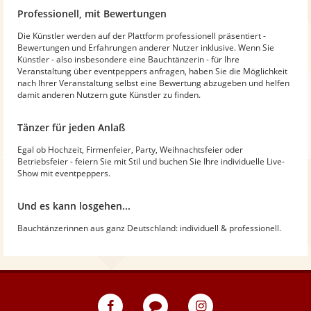
Professionell, mit Bewertungen
Die Künstler werden auf der Plattform professionell präsentiert -
Bewertungen und Erfahrungen anderer Nutzer inklusive. Wenn Sie
Künstler - also insbesondere eine Bauchtänzerin - für Ihre
Veranstaltung über eventpeppers anfragen, haben Sie die Möglichkeit
nach Ihrer Veranstaltung selbst eine Bewertung abzugeben und helfen
damit anderen Nutzern gute Künstler zu finden.
Tänzer für jeden Anlaß
Egal ob Hochzeit, Firmenfeier, Party, Weihnachtsfeier oder
Betriebsfeier - feiern Sie mit Stil und buchen Sie Ihre individuelle Live-
Show mit eventpeppers.
Und es kann losgehen...
Bauchtänzerinnen aus ganz Deutschland: individuell & professionell.
eventpeppers
Blog
eventpeppers