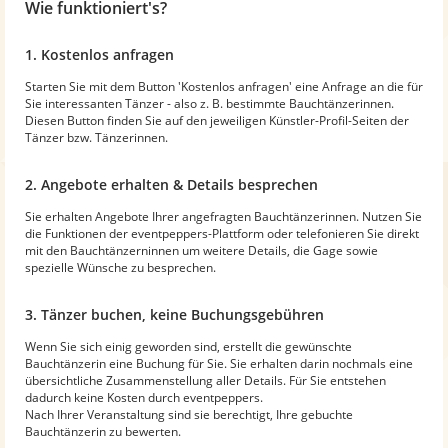
Wie funktioniert's?
1. Kostenlos anfragen
Starten Sie mit dem Button 'Kostenlos anfragen' eine Anfrage an die für
Sie interessanten Tänzer - also z. B. bestimmte Bauchtänzerinnen.
Diesen Button finden Sie auf den jeweiligen Künstler-Profil-Seiten der
Tänzer bzw. Tänzerinnen.
2. Angebote erhalten & Details besprechen
Sie erhalten Angebote Ihrer angefragten Bauchtänzerinnen. Nutzen Sie
die Funktionen der eventpeppers-Plattform oder telefonieren Sie direkt
mit den Bauchtänzerninnen um weitere Details, die Gage sowie
spezielle Wünsche zu besprechen.
3. Tänzer buchen, keine Buchungsgebühren
Wenn Sie sich einig geworden sind, erstellt die gewünschte
Bauchtänzerin eine Buchung für Sie. Sie erhalten darin nochmals eine
übersichtliche Zusammenstellung aller Details. Für Sie entstehen
dadurch keine Kosten durch eventpeppers.
Nach Ihrer Veranstaltung sind sie berechtigt, Ihre gebuchte
Bauchtänzerin zu bewerten.