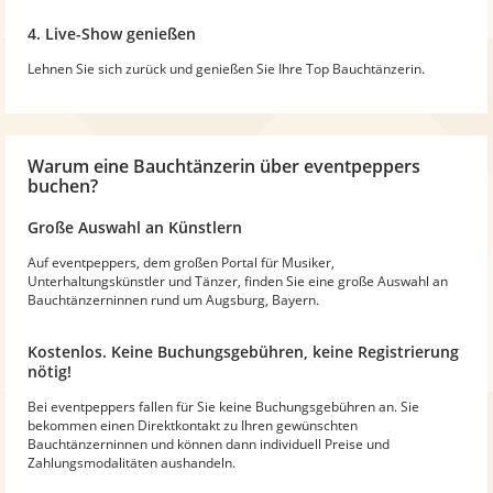
4. Live-Show genießen
Lehnen Sie sich zurück und genießen Sie Ihre Top Bauchtänzerin.
Warum
eine Bauchtänzerin
über eventpeppers
buchen?
Große Auswahl an Künstlern
Auf eventpeppers, dem großen Portal für Musiker,
Unterhaltungskünstler und Tänzer, finden Sie eine große Auswahl an
Bauchtänzerninnen rund um Augsburg, Bayern.
Kostenlos. Keine Buchungsgebühren, keine Registrierung
nötig!
Bei eventpeppers fallen für Sie keine Buchungsgebühren an. Sie
bekommen einen Direktkontakt zu Ihren gewünschten
Bauchtänzerninnen und können dann individuell Preise und
Zahlungsmodalitäten aushandeln.