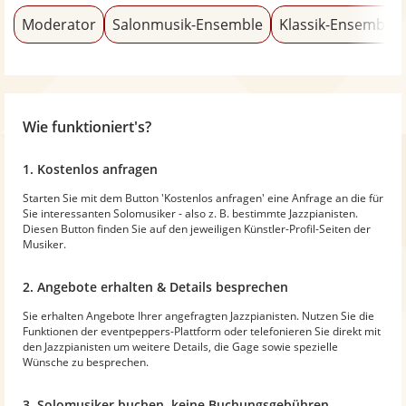
Moderator
Salonmusik-Ensemble
Klassik-Ensemble
Wie funktioniert's?
1. Kostenlos anfragen
Starten Sie mit dem Button 'Kostenlos anfragen' eine Anfrage an die für
Sie interessanten Solomusiker - also z. B. bestimmte Jazzpianisten.
Diesen Button finden Sie auf den jeweiligen Künstler-Profil-Seiten der
Musiker.
2. Angebote erhalten & Details besprechen
Sie erhalten Angebote Ihrer angefragten Jazzpianisten. Nutzen Sie die
Funktionen der eventpeppers-Plattform oder telefonieren Sie direkt mit
den Jazzpianisten um weitere Details, die Gage sowie spezielle
Wünsche zu besprechen.
3. Solomusiker buchen, keine Buchungsgebühren