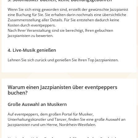
Wenn Sie sich einig geworden sind, erstellt der gewünschte Jazzpianist
eine Buchung für Sie. Sie erhalten darin nochmals eine übersichtliche
Zusammenstellung aller Details. Für Sie entstehen dadurch keine
Kosten durch eventpeppers.
Nach Ihrer Veranstaltung sind sie berechtigt, Ihren gebuchten
Jazzpianisten zu bewerten.
4. Live-Musik genießen
Lehnen Sie sich zurück und genießen Sie Ihren Top Jazzpianisten.
Warum
einen Jazzpianisten
über eventpeppers
buchen?
Große Auswahl an Musikern
Auf eventpeppers, dem großen Portal für Musiker,
Unterhaltungskünstler und Tänzer, finden Sie eine große Auswahl an
Jazzpianisten rund um Herne, Nordrhein-Westfalen.