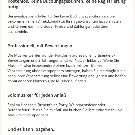
Kostenlos. Keine Buchungsgebühren, keine Registrierung
nötig!
Bei eventpeppers fallen für Sie keine Buchungsgebühren an. Sie
bekommen einen Direktkontakt zu Ihren gewünschten Jazzpianisten
und können dann individuell Preise und Zahlungsmodalitäten
aushandeln.
Professionell, mit Bewertungen
Die Musiker werden auf der Plattform professionell präsentiert -
Bewertungen und Erfahrungen anderer Nutzer inklusive. Wenn Sie
Musiker - also insbesondere einen Jazzpianisten - für Ihre
Veranstaltung über eventpeppers anfragen, haben Sie die Möglichkeit
nach Ihrer Veranstaltung selbst eine Bewertung abzugeben und helfen
damit anderen Nutzern gute Musiker zu finden.
Solomusiker für jeden Anlaß
Egal ob Hochzeit, Firmenfeier, Party, Weihnachtsfeier oder
Betriebsfeier - feiern Sie mit Stil und buchen Sie Ihre individuelle Live-
Musik mit eventpeppers.
Und es kann losgehen...