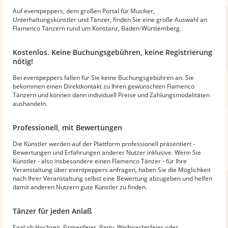
Auf eventpeppers, dem großen Portal für Musiker,
Unterhaltungskünstler und Tänzer, finden Sie eine große Auswahl an
Flamenco Tänzern rund um Konstanz, Baden-Württemberg.
Kostenlos. Keine Buchungsgebühren, keine Registrierung
nötig!
Bei eventpeppers fallen für Sie keine Buchungsgebühren an. Sie
bekommen einen Direktkontakt zu Ihren gewünschten Flamenco
Tänzern und können dann individuell Preise und Zahlungsmodalitäten
aushandeln.
Professionell, mit Bewertungen
Die Künstler werden auf der Plattform professionell präsentiert -
Bewertungen und Erfahrungen anderer Nutzer inklusive. Wenn Sie
Künstler - also insbesondere einen Flamenco Tänzer - für Ihre
Veranstaltung über eventpeppers anfragen, haben Sie die Möglichkeit
nach Ihrer Veranstaltung selbst eine Bewertung abzugeben und helfen
damit anderen Nutzern gute Künstler zu finden.
Tänzer für jeden Anlaß
Egal ob Hochzeit, Firmenfeier, Party, Weihnachtsfeier oder