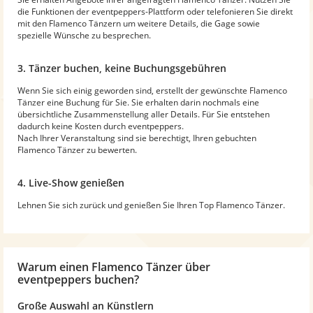
die Funktionen der eventpeppers-Plattform oder telefonieren Sie direkt
mit den Flamenco Tänzern um weitere Details, die Gage sowie
spezielle Wünsche zu besprechen.
3. Tänzer buchen, keine Buchungsgebühren
Wenn Sie sich einig geworden sind, erstellt der gewünschte Flamenco
Tänzer eine Buchung für Sie. Sie erhalten darin nochmals eine
übersichtliche Zusammenstellung aller Details. Für Sie entstehen
dadurch keine Kosten durch eventpeppers.
Nach Ihrer Veranstaltung sind sie berechtigt, Ihren gebuchten
Flamenco Tänzer zu bewerten.
4. Live-Show genießen
Lehnen Sie sich zurück und genießen Sie Ihren Top Flamenco Tänzer.
Warum
einen Flamenco Tänzer
über
eventpeppers buchen?
Große Auswahl an Künstlern