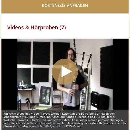
teilen
Videos & Hörproben (7)
Mit Aktivierung des Video-Players werden Daten an die Betreiber der jeweiligen
Videoportale (YouTube, Vimeo, Dailymotion) - auch außerhalb des Europäischen
Wirtschaftsraums - übermittelt und verarbeitet. Diese können auch personenbezogen
sein, Details siehe
Datenschutzerklärung
. Mit Aktivierung des Video-Players stimmen Sie
dieser Verarbeitung nach Art. 49 Abs. 1 lit. a DSGVO zu.