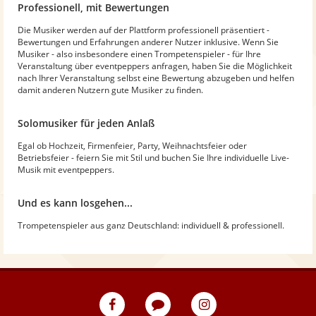
Professionell, mit Bewertungen
Die Musiker werden auf der Plattform professionell präsentiert -
Bewertungen und Erfahrungen anderer Nutzer inklusive. Wenn Sie
Musiker - also insbesondere einen Trompetenspieler - für Ihre
Veranstaltung über eventpeppers anfragen, haben Sie die Möglichkeit
nach Ihrer Veranstaltung selbst eine Bewertung abzugeben und helfen
damit anderen Nutzern gute Musiker zu finden.
Solomusiker für jeden Anlaß
Egal ob Hochzeit, Firmenfeier, Party, Weihnachtsfeier oder
Betriebsfeier - feiern Sie mit Stil und buchen Sie Ihre individuelle Live-
Musik mit eventpeppers.
Und es kann losgehen...
Trompetenspieler aus ganz Deutschland: individuell & professionell.
eventpeppers
Blog
eventpeppers
auf
auf