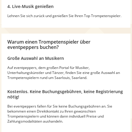
4. Live-Musik genießen
Lehnen Sie sich zurück und genießen Sie Ihren Top Trompetenspieler.
Warum
einen Trompetenspieler
über
eventpeppers buchen?
Große Auswahl an Musikern
Auf eventpeppers, dem großen Portal für Musiker,
Unterhaltungskünstler und Tänzer, finden Sie eine große Auswahl an
Trompetenspielern rund um Saarlouis, Saarland.
Kostenlos. Keine Buchungsgebühren, keine Registrierung
nötig!
Bei eventpeppers fallen für Sie keine Buchungsgebühren an. Sie
bekommen einen Direktkontakt zu Ihren gewünschten
Trompetenspielern und können dann individuell Preise und
Zahlungsmodalitäten aushandeln.