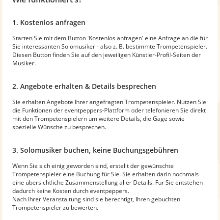
1. Kostenlos anfragen
Starten Sie mit dem Button 'Kostenlos anfragen' eine Anfrage an die für
Sie interessanten Solomusiker - also z. B. bestimmte Trompetenspieler.
Diesen Button finden Sie auf den jeweiligen Künstler-Profil-Seiten der
Musiker.
2. Angebote erhalten & Details besprechen
Sie erhalten Angebote Ihrer angefragten Trompetenspieler. Nutzen Sie
die Funktionen der eventpeppers-Plattform oder telefonieren Sie direkt
mit den Trompetenspielern um weitere Details, die Gage sowie
spezielle Wünsche zu besprechen.
3. Solomusiker buchen, keine Buchungsgebühren
Wenn Sie sich einig geworden sind, erstellt der gewünschte
Trompetenspieler eine Buchung für Sie. Sie erhalten darin nochmals
eine übersichtliche Zusammenstellung aller Details. Für Sie entstehen
dadurch keine Kosten durch eventpeppers.
Nach Ihrer Veranstaltung sind sie berechtigt, Ihren gebuchten
Trompetenspieler zu bewerten.