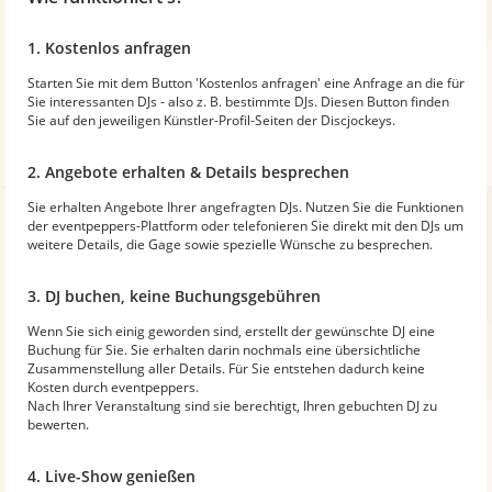
1. Kostenlos anfragen
Starten Sie mit dem Button 'Kostenlos anfragen' eine Anfrage an die für
Sie interessanten DJs - also z. B. bestimmte DJs. Diesen Button finden
Sie auf den jeweiligen Künstler-Profil-Seiten der Discjockeys.
2. Angebote erhalten & Details besprechen
Sie erhalten Angebote Ihrer angefragten DJs. Nutzen Sie die Funktionen
der eventpeppers-Plattform oder telefonieren Sie direkt mit den DJs um
weitere Details, die Gage sowie spezielle Wünsche zu besprechen.
3. DJ buchen, keine Buchungsgebühren
Wenn Sie sich einig geworden sind, erstellt der gewünschte DJ eine
Buchung für Sie. Sie erhalten darin nochmals eine übersichtliche
Zusammenstellung aller Details. Für Sie entstehen dadurch keine
Kosten durch eventpeppers.
Nach Ihrer Veranstaltung sind sie berechtigt, Ihren gebuchten DJ zu
bewerten.
4. Live-Show genießen