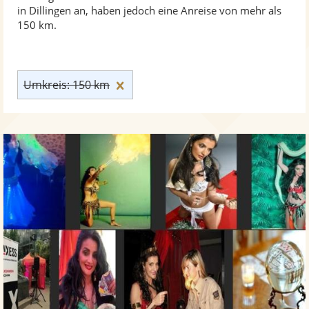
in Dillingen an, haben jedoch eine Anreise von mehr als
150 km.
Umkreis: 150 km zurücksetzen
Umkreis: 150 km