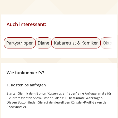
Auch interessant:
Partystripper
DJane
Kabarettist & Komiker
Oktobe
Wie funktioniert's?
1. Kostenlos anfragen
Starten Sie mit dem Button 'Kostenlos anfragen' eine Anfrage an die für
Sie interessanten Showkünstler - also z. B. bestimmte Wahrsager.
Diesen Button finden Sie auf den jeweiligen Künstler-Profil-Seiten der
Showkünstler.