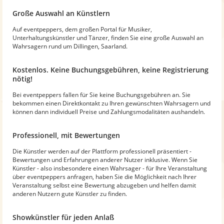
Große Auswahl an Künstlern
Auf eventpeppers, dem großen Portal für Musiker,
Unterhaltungskünstler und Tänzer, finden Sie eine große Auswahl an
Wahrsagern rund um Dillingen, Saarland.
Kostenlos. Keine Buchungsgebühren, keine Registrierung
nötig!
Bei eventpeppers fallen für Sie keine Buchungsgebühren an. Sie
bekommen einen Direktkontakt zu Ihren gewünschten Wahrsagern und
können dann individuell Preise und Zahlungsmodalitäten aushandeln.
Professionell, mit Bewertungen
Die Künstler werden auf der Plattform professionell präsentiert -
Bewertungen und Erfahrungen anderer Nutzer inklusive. Wenn Sie
Künstler - also insbesondere einen Wahrsager - für Ihre Veranstaltung
über eventpeppers anfragen, haben Sie die Möglichkeit nach Ihrer
Veranstaltung selbst eine Bewertung abzugeben und helfen damit
anderen Nutzern gute Künstler zu finden.
Showkünstler für jeden Anlaß