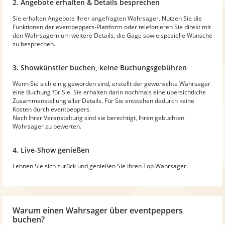
2. Angebote erhalten & Details besprechen
Sie erhalten Angebote Ihrer angefragten Wahrsager. Nutzen Sie die
Funktionen der eventpeppers-Plattform oder telefonieren Sie direkt mit
den Wahrsagern um weitere Details, die Gage sowie spezielle Wünsche
zu besprechen.
3. Showkünstler buchen, keine Buchungsgebühren
Wenn Sie sich einig geworden sind, erstellt der gewünschte Wahrsager
eine Buchung für Sie. Sie erhalten darin nochmals eine übersichtliche
Zusammenstellung aller Details. Für Sie entstehen dadurch keine
Kosten durch eventpeppers.
Nach Ihrer Veranstaltung sind sie berechtigt, Ihren gebuchten
Wahrsager zu bewerten.
4. Live-Show genießen
Lehnen Sie sich zurück und genießen Sie Ihren Top Wahrsager.
Warum
einen Wahrsager
über eventpeppers
buchen?