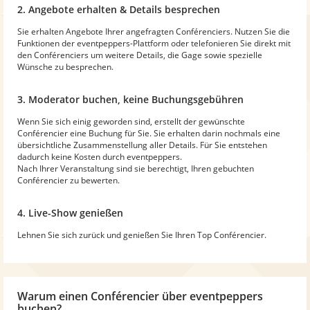
2. Angebote erhalten & Details besprechen
Sie erhalten Angebote Ihrer angefragten Conférenciers. Nutzen Sie die
Funktionen der eventpeppers-Plattform oder telefonieren Sie direkt mit
den Conférenciers um weitere Details, die Gage sowie spezielle
Wünsche zu besprechen.
3. Moderator buchen, keine Buchungsgebühren
Wenn Sie sich einig geworden sind, erstellt der gewünschte
Conférencier eine Buchung für Sie. Sie erhalten darin nochmals eine
übersichtliche Zusammenstellung aller Details. Für Sie entstehen
dadurch keine Kosten durch eventpeppers.
Nach Ihrer Veranstaltung sind sie berechtigt, Ihren gebuchten
Conférencier zu bewerten.
4. Live-Show genießen
Lehnen Sie sich zurück und genießen Sie Ihren Top Conférencier.
Warum
einen Conférencier
über eventpeppers
buchen?