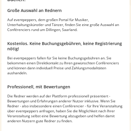
Große Auswahl an Rednern
Auf eventpeppers, dem großen Portal für Musiker,
Unterhaltungskünstler und Tänzer, finden Sie eine große Auswahl an
Conférenciers rund um Dillingen, Saarland.
Kostenlos. Keine Buchungsgebühren, keine Registrierung
nötig!
Bei eventpeppers fallen für Sie keine Buchungsgebühren an. Sie
bekommen einen Direktkontakt zu Ihren gewünschten Conférenciers
und können dann individuell Preise und Zahlungsmodalitäten
aushandeln.
Professionell, mit Bewertungen
Die Redner werden auf der Plattform professionell präsentiert -
Bewertungen und Erfahrungen anderer Nutzer inklusive. Wenn Sie
Redner - also insbesondere einen Conférencier - für Ihre Veranstaltung
über eventpeppers anfragen, haben Sie die Möglichkeit nach Ihrer
Veranstaltung selbst eine Bewertung abzugeben und helfen damit
anderen Nutzern gute Redner zu finden.