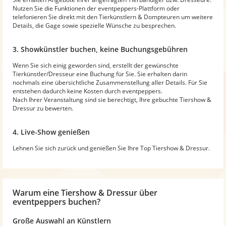
Nutzen Sie die Funktionen der eventpeppers-Plattform oder
telefonieren Sie direkt mit den Tierkünstlern & Dompteuren um weitere
Details, die Gage sowie spezielle Wünsche zu besprechen.
3. Showkünstler buchen, keine Buchungsgebühren
Wenn Sie sich einig geworden sind, erstellt der gewünschte
Tierkünstler/Dresseur eine Buchung für Sie. Sie erhalten darin
nochmals eine übersichtliche Zusammenstellung aller Details. Für Sie
entstehen dadurch keine Kosten durch eventpeppers.
Nach Ihrer Veranstaltung sind sie berechtigt, Ihre gebuchte Tiershow &
Dressur zu bewerten.
4. Live-Show genießen
Lehnen Sie sich zurück und genießen Sie Ihre Top Tiershow & Dressur.
Warum
eine Tiershow & Dressur
über
eventpeppers buchen?
Große Auswahl an Künstlern