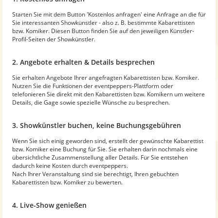
Starten Sie mit dem Button 'Kostenlos anfragen' eine Anfrage an die für
Sie interessanten Showkünstler - also z. B. bestimmte Kabarettisten
bzw. Komiker. Diesen Button finden Sie auf den jeweiligen Künstler-
Profil-Seiten der Showkünstler.
2. Angebote erhalten & Details besprechen
Sie erhalten Angebote Ihrer angefragten Kabarettisten bzw. Komiker.
Nutzen Sie die Funktionen der eventpeppers-Plattform oder
telefonieren Sie direkt mit den Kabarettisten bzw. Komikern um weitere
Details, die Gage sowie spezielle Wünsche zu besprechen.
3. Showkünstler buchen, keine Buchungsgebühren
Wenn Sie sich einig geworden sind, erstellt der gewünschte Kabarettist
bzw. Komiker eine Buchung für Sie. Sie erhalten darin nochmals eine
übersichtliche Zusammenstellung aller Details. Für Sie entstehen
dadurch keine Kosten durch eventpeppers.
Nach Ihrer Veranstaltung sind sie berechtigt, Ihren gebuchten
Kabarettisten bzw. Komiker zu bewerten.
4. Live-Show genießen