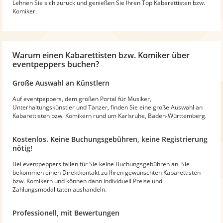
Lehnen Sie sich zurück und genießen Sie Ihren Top Kabarettisten bzw.
Komiker.
Warum
einen Kabarettisten bzw. Komiker
über
eventpeppers buchen?
Große Auswahl an Künstlern
Auf eventpeppers, dem großen Portal für Musiker,
Unterhaltungskünstler und Tänzer, finden Sie eine große Auswahl an
Kabarettisten bzw. Komikern rund um Karlsruhe, Baden-Württemberg.
Kostenlos. Keine Buchungsgebühren, keine Registrierung
nötig!
Bei eventpeppers fallen für Sie keine Buchungsgebühren an. Sie
bekommen einen Direktkontakt zu Ihren gewünschten Kabarettisten
bzw. Komikern und können dann individuell Preise und
Zahlungsmodalitäten aushandeln.
Professionell, mit Bewertungen