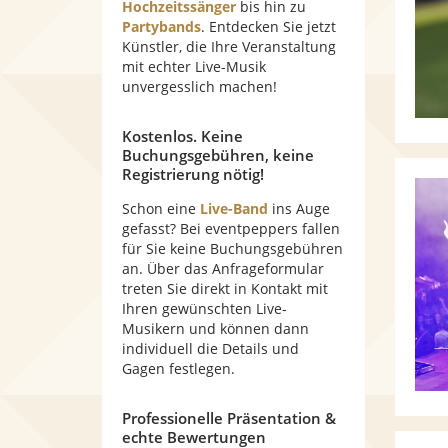
Hochzeitssänger
bis hin zu
Partybands
. Entdecken Sie jetzt
Künstler, die Ihre Veranstaltung
mit echter Live-Musik
unvergesslich machen!
Kostenlos. Keine
Buchungsgebühren, keine
Registrierung nötig!
Schon eine
Live-Band
ins Auge
gefasst? Bei eventpeppers fallen
für Sie keine Buchungsgebühren
an. Über das Anfrageformular
treten Sie direkt in Kontakt mit
Ihren gewünschten Live-
Musikern und können dann
individuell die Details und
Gagen festlegen.
Professionelle Präsentation &
echte Bewertungen