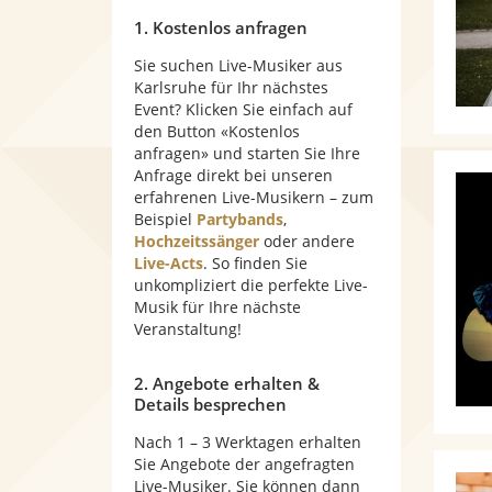
1. Kostenlos anfragen
Sie suchen Live-Musiker aus
Karlsruhe für Ihr nächstes
Event? Klicken Sie einfach auf
den Button «Kostenlos
anfragen» und starten Sie Ihre
Anfrage direkt bei unseren
erfahrenen Live-Musikern – zum
Beispiel
Partybands
,
Hochzeitssänger
oder andere
Live-Acts
. So finden Sie
unkompliziert die perfekte Live-
Musik für Ihre nächste
Veranstaltung!
2. Angebote erhalten &
Details besprechen
Nach 1 – 3 Werktagen erhalten
Sie Angebote der angefragten
Live-Musiker. Sie können dann