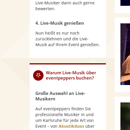
Live-Musiker dann auch gerne
bewerten.
4. Live-Musik genießen
Nun heißt es nur noch
zurücklehnen und die Live-
Musik auf Ihrem Event genießen.
Warum
Live-Musik
über
eventpeppers buchen?
Große Auswahl an Live-
Musikern
Auf eventpeppers finden Sie
professionelle Musiker in und
um Karlsruhe für jede Art von
Event – von
Akustikduos
über