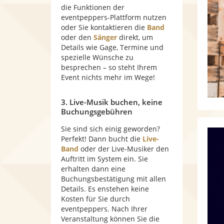
die Funktionen der
eventpeppers-Plattform nutzen
oder Sie kontaktieren die
Band
oder den
Sänger
direkt, um
Details wie Gage, Termine und
spezielle Wünsche zu
besprechen – so steht Ihrem
Event nichts mehr im Wege!
3. Live-Musik buchen, keine
Buchungsgebühren
Sie sind sich einig geworden?
Perfekt! Dann bucht die
Live-
Band
oder der Live-Musiker den
Auftritt im System ein. Sie
erhalten dann eine
Buchungsbestätigung mit allen
Details. Es enstehen keine
Kosten für Sie durch
eventpeppers. Nach Ihrer
Veranstaltung können Sie die