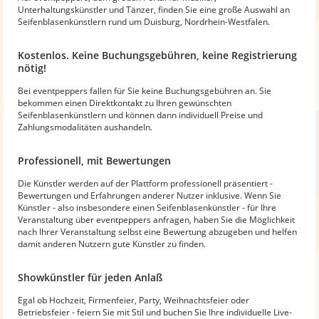
Unterhaltungskünstler und Tänzer, finden Sie eine große Auswahl an
Seifenblasenkünstlern rund um Duisburg, Nordrhein-Westfalen.
Kostenlos. Keine Buchungsgebühren, keine Registrierung
nötig!
Bei eventpeppers fallen für Sie keine Buchungsgebühren an. Sie
bekommen einen Direktkontakt zu Ihren gewünschten
Seifenblasenkünstlern und können dann individuell Preise und
Zahlungsmodalitäten aushandeln.
Professionell, mit Bewertungen
Die Künstler werden auf der Plattform professionell präsentiert -
Bewertungen und Erfahrungen anderer Nutzer inklusive. Wenn Sie
Künstler - also insbesondere einen Seifenblasenkünstler - für Ihre
Veranstaltung über eventpeppers anfragen, haben Sie die Möglichkeit
nach Ihrer Veranstaltung selbst eine Bewertung abzugeben und helfen
damit anderen Nutzern gute Künstler zu finden.
Showkünstler für jeden Anlaß
Egal ob Hochzeit, Firmenfeier, Party, Weihnachtsfeier oder
Betriebsfeier - feiern Sie mit Stil und buchen Sie Ihre individuelle Live-