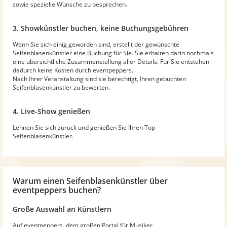
sowie spezielle Wünsche zu besprechen.
3. Showkünstler buchen, keine Buchungsgebühren
Wenn Sie sich einig geworden sind, erstellt der gewünschte
Seifenblasenkünstler eine Buchung für Sie. Sie erhalten darin nochmals
eine übersichtliche Zusammenstellung aller Details. Für Sie entstehen
dadurch keine Kosten durch eventpeppers.
Nach Ihrer Veranstaltung sind sie berechtigt, Ihren gebuchten
Seifenblasenkünstler zu bewerten.
4. Live-Show genießen
Lehnen Sie sich zurück und genießen Sie Ihren Top
Seifenblasenkünstler.
Warum
einen Seifenblasenkünstler
über
eventpeppers buchen?
Große Auswahl an Künstlern
Auf eventpeppers, dem großen Portal für Musiker,