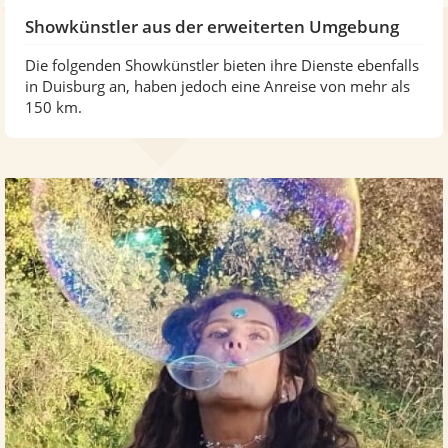
Showkünstler aus der erweiterten Umgebung
Die folgenden Showkünstler bieten ihre Dienste ebenfalls
in Duisburg an, haben jedoch eine Anreise von mehr als
150 km.