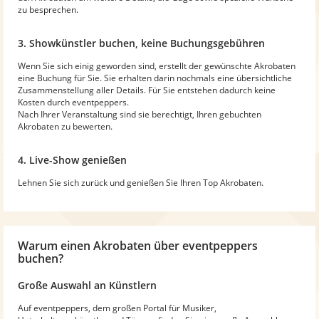
zu besprechen.
3. Showkünstler buchen, keine Buchungsgebühren
Wenn Sie sich einig geworden sind, erstellt der gewünschte Akrobaten
eine Buchung für Sie. Sie erhalten darin nochmals eine übersichtliche
Zusammenstellung aller Details. Für Sie entstehen dadurch keine
Kosten durch eventpeppers.
Nach Ihrer Veranstaltung sind sie berechtigt, Ihren gebuchten
Akrobaten zu bewerten.
4. Live-Show genießen
Lehnen Sie sich zurück und genießen Sie Ihren Top Akrobaten.
Warum
einen Akrobaten
über eventpeppers
buchen?
Große Auswahl an Künstlern
Auf eventpeppers, dem großen Portal für Musiker,