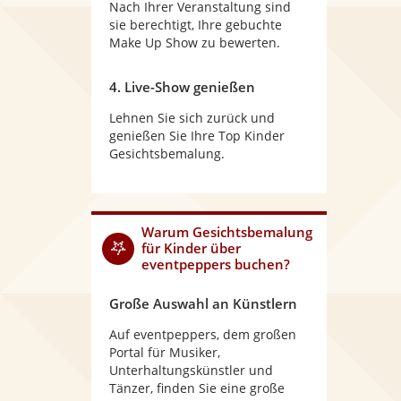
Nach Ihrer Veranstaltung sind
sie berechtigt, Ihre gebuchte
Make Up Show zu bewerten.
4. Live-Show genießen
Lehnen Sie sich zurück und
genießen Sie Ihre Top Kinder
Gesichtsbemalung.
Warum Gesichtsbemalung
für Kinder über
eventpeppers buchen?
Große Auswahl an Künstlern
Auf eventpeppers, dem großen
Portal für Musiker,
Unterhaltungskünstler und
Tänzer, finden Sie eine große