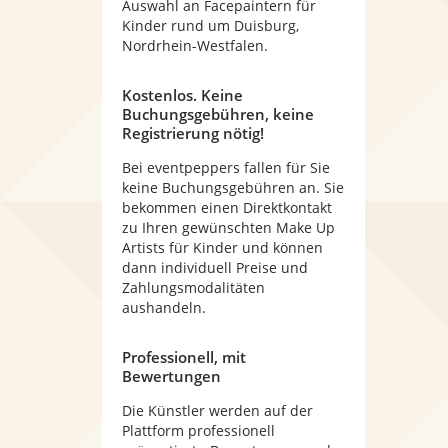
Auswahl an Facepaintern für
Kinder rund um Duisburg,
Nordrhein-Westfalen.
Kostenlos. Keine
Buchungsgebühren, keine
Registrierung nötig!
Bei eventpeppers fallen für Sie
keine Buchungsgebühren an. Sie
bekommen einen Direktkontakt
zu Ihren gewünschten Make Up
Artists für Kinder und können
dann individuell Preise und
Zahlungsmodalitäten
aushandeln.
Professionell, mit
Bewertungen
Die Künstler werden auf der
Plattform professionell