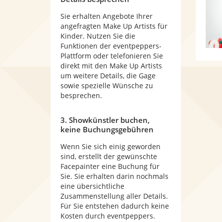
Sie erhalten Angebote Ihrer
angefragten Make Up Artists für
Kinder. Nutzen Sie die
Funktionen der eventpeppers-
Plattform oder telefonieren Sie
direkt mit den Make Up Artists
um weitere Details, die Gage
sowie spezielle Wünsche zu
besprechen.
3. Showkünstler buchen,
keine Buchungsgebühren
Wenn Sie sich einig geworden
sind, erstellt der gewünschte
Facepainter eine Buchung für
Sie. Sie erhalten darin nochmals
eine übersichtliche
Zusammenstellung aller Details.
Für Sie entstehen dadurch keine
Kosten durch eventpeppers.