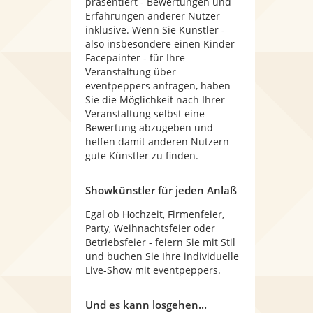
präsentiert - Bewertungen und
Erfahrungen anderer Nutzer
inklusive. Wenn Sie Künstler -
also insbesondere einen Kinder
Facepainter - für Ihre
Veranstaltung über
eventpeppers anfragen, haben
Sie die Möglichkeit nach Ihrer
Veranstaltung selbst eine
Bewertung abzugeben und
helfen damit anderen Nutzern
gute Künstler zu finden.
Showkünstler für jeden Anlaß
Egal ob Hochzeit, Firmenfeier,
Party, Weihnachtsfeier oder
Betriebsfeier - feiern Sie mit Stil
und buchen Sie Ihre individuelle
Live-Show mit eventpeppers.
Und es kann losgehen...