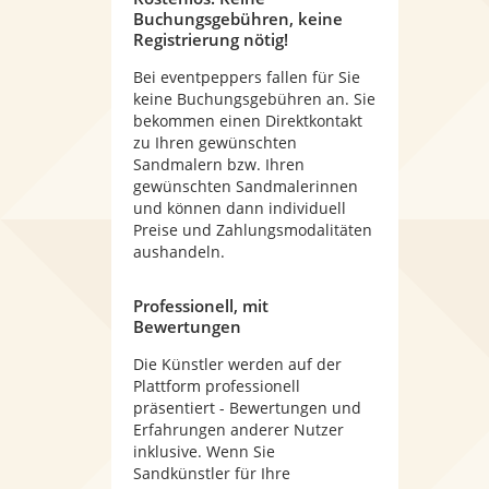
Buchungsgebühren, keine
Registrierung nötig!
Bei eventpeppers fallen für Sie
keine Buchungsgebühren an. Sie
bekommen einen Direktkontakt
zu Ihren gewünschten
Sandmalern bzw. Ihren
gewünschten Sandmalerinnen
und können dann individuell
Preise und Zahlungsmodalitäten
aushandeln.
Professionell, mit
Bewertungen
Die Künstler werden auf der
Plattform professionell
präsentiert - Bewertungen und
Erfahrungen anderer Nutzer
inklusive. Wenn Sie
Sandkünstler für Ihre