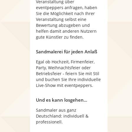
Veranstaltung über
eventpeppers anfragen, haben
Sie die Möglichkeit nach Ihrer
Veranstaltung selbst eine
Bewertung abzugeben und
helfen damit anderen Nutzern
gute Künstler zu finden.
Sandmalerei für jeden Anlaß
Egal ob Hochzeit, Firmenfeier,
Party, Weihnachtsfeier oder
Betriebsfeier - feiern Sie mit Stil
und buchen Sie Ihre individuelle
Live-Show mit eventpeppers.
Und es kann losgehen...
Sandmaler aus ganz
Deutschland: individuell &
professionell.