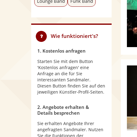
Lounge Band
Funk Band
Wie funktioniert's?
1. Kostenlos anfragen
Starten Sie mit dem Button
'Kostenlos anfragen' eine
Anfrage an die für Sie
interessanten Sandmaler.
Diesen Button finden Sie auf den
jeweiligen Künstler-Profil-Seiten.
2. Angebote erhalten &
Details besprechen
Sie erhalten Angebote Ihrer
angefragten Sandmaler. Nutzen
Sie die Funktionen der