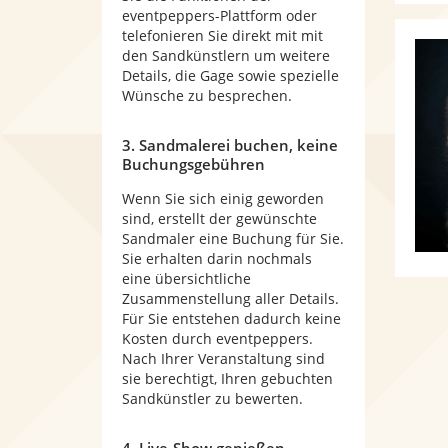
eventpeppers-Plattform oder
telefonieren Sie direkt mit mit
den Sandkünstlern um weitere
Details, die Gage sowie spezielle
Wünsche zu besprechen.
3. Sandmalerei buchen, keine
Buchungsgebühren
Wenn Sie sich einig geworden
sind, erstellt der gewünschte
Sandmaler eine Buchung für Sie.
Sie erhalten darin nochmals
eine übersichtliche
Zusammenstellung aller Details.
Für Sie entstehen dadurch keine
Kosten durch eventpeppers.
Nach Ihrer Veranstaltung sind
sie berechtigt, Ihren gebuchten
Sandkünstler zu bewerten.