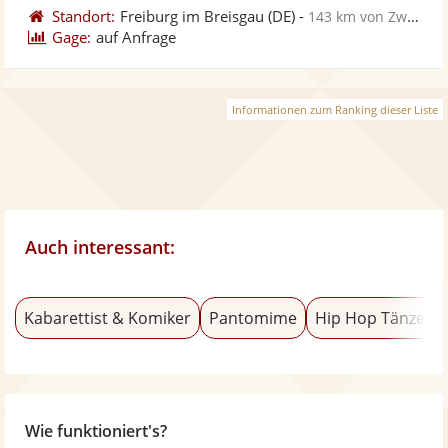
Standort:
Freiburg im Breisgau
(DE)
-
143 km von Zweibrücken
Gage:
auf Anfrage
Informationen zum Ranking dieser Liste
Auch interessant:
Kabarettist & Komiker
Pantomime
Hip Hop Tänzer
Wie funktioniert's?