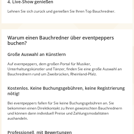
4. Live-Show genießen
Lehnen Sie sich zurück und genießen Sie Ihren Top Bauchredner.
Warum
einen Bauchredner
über eventpeppers
buchen?
Große Auswahl an Künstlern
Auf eventpeppers, dem großen Portal für Musiker,
Unterhaltungskünstler und Tänzer, finden Sie eine große Auswahl an
Bauchrednern rund um Zweibrücken, Rheinland-Pfalz.
Kostenlos. Keine Buchungsgebühren, keine Registrierung
nötig!
Bei eventpeppers fallen für Sie keine Buchungsgebühren an. Sie
bekommen einen Direktkontakt zu Ihren gewünschten Bauchrednern
und können dann individuell Preise und Zahlungsmodalitäten
aushandeln.
Professionell, mit Bewertungen