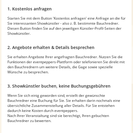
1. Kostenlos anfragen
Starten Sie mit dem Button 'Kostenlos anfragen' eine Anfrage an die für
Sie interessanten Showkünstler - also z. B. bestimmte Bauchredner.
Diesen Button finden Sie auf den jeweiligen Künstler-Profil-Seiten der
Showkünstler.
2. Angebote erhalten & Details besprechen
Sie erhalten Angebote Ihrer angefragten Bauchredner. Nutzen Sie die
Funktionen der eventpeppers-Plattform oder telefonieren Sie direkt mit
den Bauchrednern um weitere Details, die Gage sowie spezielle
Wünsche zu besprechen.
3. Showkünstler buchen, keine Buchungsgebühren
Wenn Sie sich einig geworden sind, erstellt der gewünschte
Bauchredner eine Buchung für Sie. Sie erhalten darin nochmals eine
übersichtliche Zusammenstellung aller Details. Für Sie entstehen
dadurch keine Kosten durch eventpeppers.
Nach Ihrer Veranstaltung sind sie berechtigt, Ihren gebuchten
Bauchredner zu bewerten.