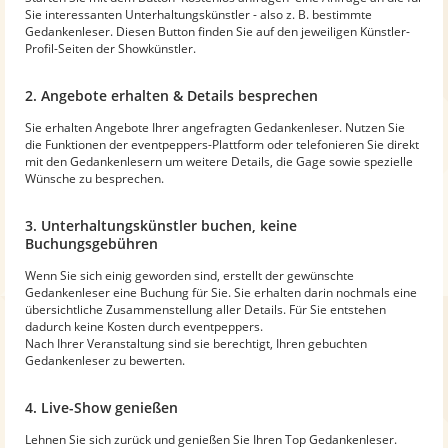
Sie interessanten Unterhaltungskünstler - also z. B. bestimmte
Gedankenleser. Diesen Button finden Sie auf den jeweiligen Künstler-
Profil-Seiten der Showkünstler.
2. Angebote erhalten & Details besprechen
Sie erhalten Angebote Ihrer angefragten Gedankenleser. Nutzen Sie
die Funktionen der eventpeppers-Plattform oder telefonieren Sie direkt
mit den Gedankenlesern um weitere Details, die Gage sowie spezielle
Wünsche zu besprechen.
3. Unterhaltungskünstler buchen, keine
Buchungsgebühren
Wenn Sie sich einig geworden sind, erstellt der gewünschte
Gedankenleser eine Buchung für Sie. Sie erhalten darin nochmals eine
übersichtliche Zusammenstellung aller Details. Für Sie entstehen
dadurch keine Kosten durch eventpeppers.
Nach Ihrer Veranstaltung sind sie berechtigt, Ihren gebuchten
Gedankenleser zu bewerten.
4. Live-Show genießen
Lehnen Sie sich zurück und genießen Sie Ihren Top Gedankenleser.