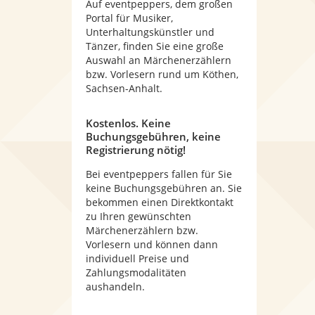
Auf eventpeppers, dem großen
Portal für Musiker,
Unterhaltungskünstler und
Tänzer, finden Sie eine große
Auswahl an Märchenerzählern
bzw. Vorlesern rund um Köthen,
Sachsen-Anhalt.
Kostenlos. Keine
Buchungsgebühren, keine
Registrierung nötig!
Bei eventpeppers fallen für Sie
keine Buchungsgebühren an. Sie
bekommen einen Direktkontakt
zu Ihren gewünschten
Märchenerzählern bzw.
Vorlesern und können dann
individuell Preise und
Zahlungsmodalitäten
aushandeln.