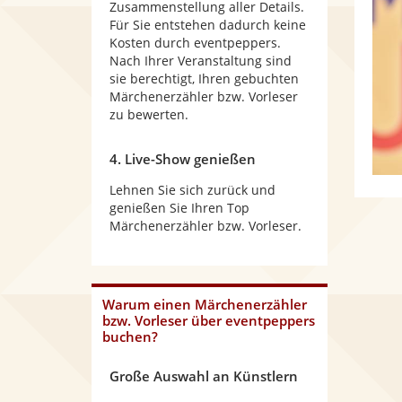
Zusammenstellung aller Details.
Für Sie entstehen dadurch keine
Kosten durch eventpeppers.
Nach Ihrer Veranstaltung sind
sie berechtigt, Ihren gebuchten
Märchenerzähler bzw. Vorleser
zu bewerten.
4. Live-Show genießen
Lehnen Sie sich zurück und
genießen Sie Ihren Top
Märchenerzähler bzw. Vorleser.
Warum
einen Märchenerzähler
bzw. Vorleser
über eventpeppers
buchen?
Große Auswahl an Künstlern