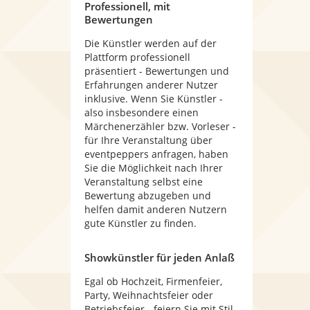
Professionell, mit
Bewertungen
Die Künstler werden auf der
Plattform professionell
präsentiert - Bewertungen und
Erfahrungen anderer Nutzer
inklusive. Wenn Sie Künstler -
also insbesondere einen
Märchenerzähler bzw. Vorleser -
für Ihre Veranstaltung über
eventpeppers anfragen, haben
Sie die Möglichkeit nach Ihrer
Veranstaltung selbst eine
Bewertung abzugeben und
helfen damit anderen Nutzern
gute Künstler zu finden.
Showkünstler für jeden Anlaß
Egal ob Hochzeit, Firmenfeier,
Party, Weihnachtsfeier oder
Betriebsfeier - feiern Sie mit Stil