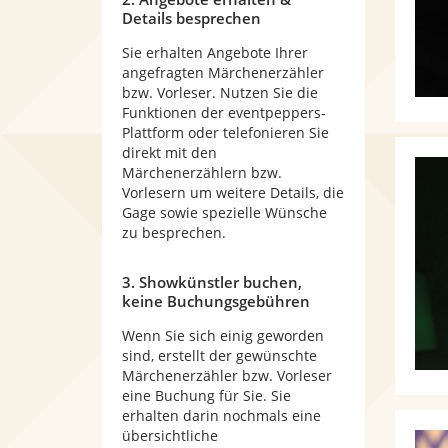
Details besprechen
Sie erhalten Angebote Ihrer
angefragten Märchenerzähler
bzw. Vorleser. Nutzen Sie die
Funktionen der eventpeppers-
Plattform oder telefonieren Sie
direkt mit den
Märchenerzählern bzw.
Vorlesern um weitere Details, die
Gage sowie spezielle Wünsche
zu besprechen.
3. Showkünstler buchen,
keine Buchungsgebühren
Wenn Sie sich einig geworden
sind, erstellt der gewünschte
Märchenerzähler bzw. Vorleser
eine Buchung für Sie. Sie
erhalten darin nochmals eine
übersichtliche