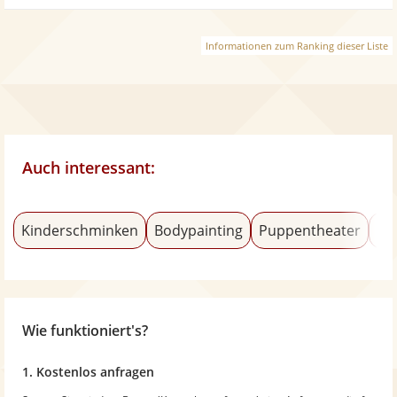
Informationen zum Ranking dieser Liste
Auch interessant:
Kinderschminken
Bodypainting
Puppentheater
Ka
Wie funktioniert's?
1. Kostenlos anfragen