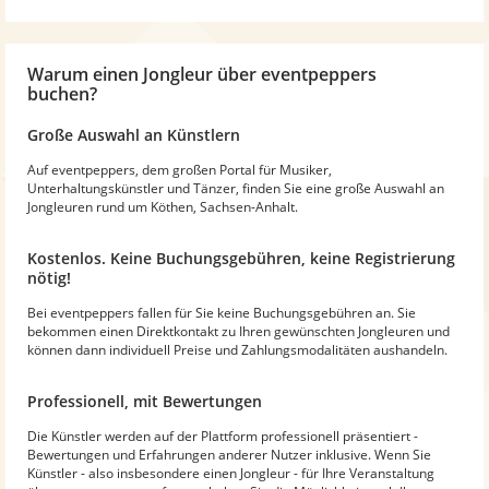
Warum
einen Jongleur
über eventpeppers
buchen?
Große Auswahl an Künstlern
Auf eventpeppers, dem großen Portal für Musiker,
Unterhaltungskünstler und Tänzer, finden Sie eine große Auswahl an
Jongleuren rund um Köthen, Sachsen-Anhalt.
Kostenlos. Keine Buchungsgebühren, keine Registrierung
nötig!
Bei eventpeppers fallen für Sie keine Buchungsgebühren an. Sie
bekommen einen Direktkontakt zu Ihren gewünschten Jongleuren und
können dann individuell Preise und Zahlungsmodalitäten aushandeln.
Professionell, mit Bewertungen
Die Künstler werden auf der Plattform professionell präsentiert -
Bewertungen und Erfahrungen anderer Nutzer inklusive. Wenn Sie
Künstler - also insbesondere einen Jongleur - für Ihre Veranstaltung